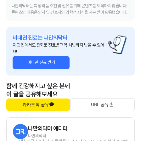
나만의닥터는 특정 약품 추천 및 권유를 위해 콘텐츠를 제작하지 않습니다.
콘텐츠의 내용은 의사 및 간호사의 의학적 지식을 자문 받아 활용했습니다.
비대면 진료는 나만의닥터
지금 집에서도 전화로 진료받고 약 처방까지 받을 수 있어
요!
비대면 진료 받기
함께 건강해지고 싶은 분께
이 글을 공유해보세요
카카오톡 공유
URL 공유
나만의닥터 에디터
나만의닥터