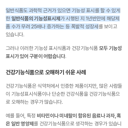
일반식품도 과학적 근거가 있으면 기능성 표시를 할 수 있게
한
일반식품의 기능성표시제
가 시행된 지 1년반만에 해당제
품 수가 무려 25배나 증가하는 등 폭발적 성장세
를 보이고
있습니다.
그러나 이러한 기능성 표시식품과 건강기능식품
모두 기능성
표시가 있어 구분이 어렵습니다
.
건강기능식품으로 오해하기 쉬운 사례
건강기능식품은 식약처에서 인증한 제품이지만, 많은 사람들
이 기능성표시식품이나 단순한 건강식품을 건강기능식품으
로 오해하는 경우가 많습니다.
예를 들어, 특정
비타민이나 미네랄이 함유된 음료나 과자, 혹
은 일반 영양제
를 건강기능식품으로 생각하는 경우가 있습니