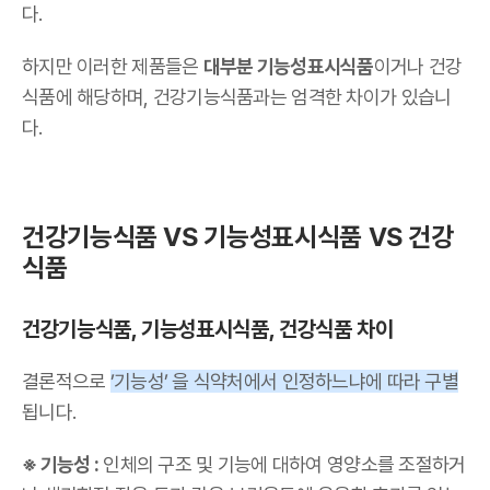
다.
하지만 이러한 제품들은
대부분 기능성표시식품
이거나 건강
식품에 해당하며, 건강기능식품과는 엄격한 차이가 있습니
다.
건강기능식품 VS 기능성표시식품 VS 건강
식품
건강기능식품, 기능성표시식품, 건강식품 차이
결론적으로
’기능성’ 을 식약처에서 인정하느냐에 따라 구별
됩니다.
※ 기능성 :
인체의 구조 및 기능에 대하여 영양소를 조절하거