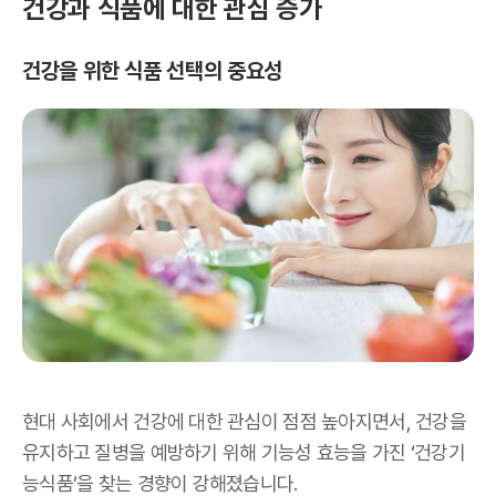
건강과 식품에 대한 관심 증가
건강을 위한 식품 선택의 중요성
현대 사회에서 건강에 대한 관심이 점점 높아지면서, 건강을
유지하고 질병을 예방하기 위해 기능성 효능을 가진 ‘건강기
능식품’을 찾는 경향이 강해졌습니다.