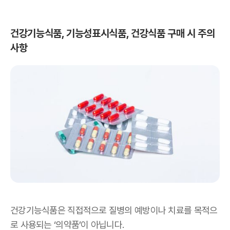
건강기능식품, 기능성표시식품, 건강식품 구매 시 주의
사항
건강기능식품은 직접적으로 질병의 예방이나 치료를 목적으
로 사용되는 ‘의약품’이 아닙니다.