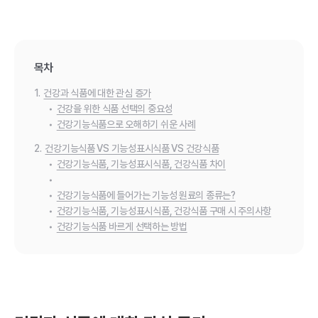
목차
1.
건강과 식품에 대한 관심 증가
•
건강을 위한 식품 선택의 중요성
•
건강기능식품으로 오해하기 쉬운 사례
2.
건강기능식품 VS 기능성표시식품 VS 건강식품
•
건강기능식품, 기능성표시식품, 건강식품 차이
•
•
건강기능식품에 들어가는 기능성 원료의 종류는?
•
건강기능식품, 기능성표시식품, 건강식품 구매 시 주의사항
•
건강기능식품 바르게 선택하는 방법