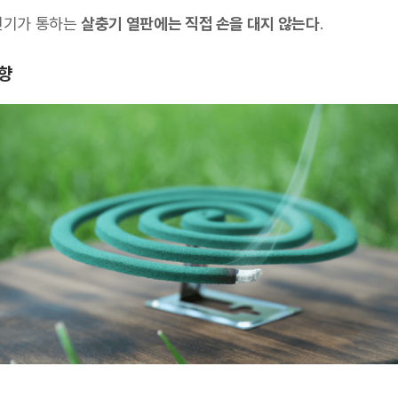
전기가 통하는
살충기 열판에는 직접 손을 대지 않는다
.
향