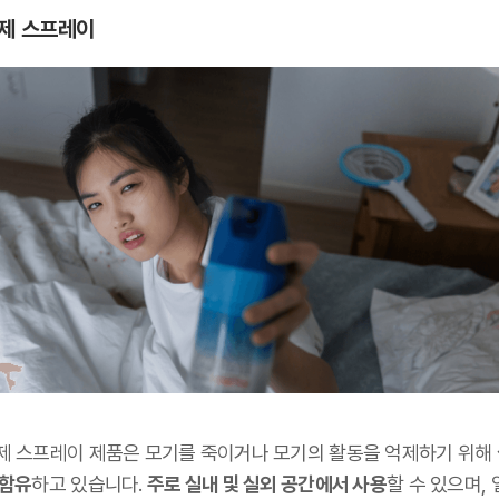
제 스프레이
제 스프레이 제품은 모기를 죽이거나 모기의 활동을 억제하기 위해
 함유
하고 있습니다.
주로 실내 및 실외 공간에서 사용
할 수 있으며,