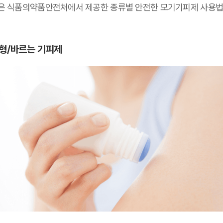
은 식품의약품안전처에서 제공한 종류별 안전한 모기기피제 사용
형/바르는 기피제