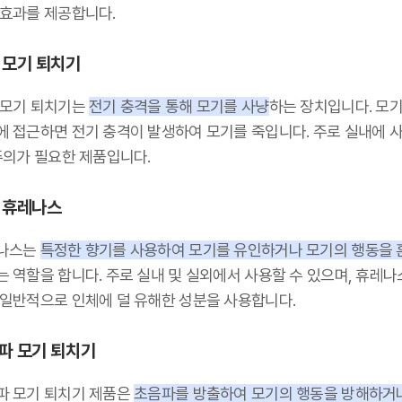
 효과를 제공합니다.
 모기 퇴치기
 모기 퇴치기는
전기 충격을 통해 모기를 사냥
하는 장치입니다. 모기
에 접근하면 전기 충격이 발생하여 모기를 죽입니다. 주로 실내에 
주의가 필요한 제품입니다.
 휴레나스
나스는
특정한 향기를 사용하여 모기를 유인하거나 모기의 행동을 
 역할을 합니다. 주로 실내 및 실외에서 사용할 수 있으며, 휴레나
 일반적으로 인체에 덜 유해한 성분을 사용합니다.
파 모기 퇴치기
파 모기 퇴치기 제품은
초음파를 방출하여 모기의 행동을 방해하거