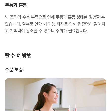
두통과 혼동
뇌 조직의 수분 부족으로 인해
두통과 혼동 상태
를 경험할 수
있습니다. 탈수로 인한 뇌 기능 저하로 인해 집중력이 떨어지
고 기억력이 감소할 수 있으니 주의가 필요합니다.
탈수 예방법
수분 보충