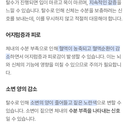
탈수가 진행되면 입이 마르고 목이 마르며,
지속적인 갈증
을
느낄 수 있습니다. 탈수로 인해 신체는 수분을 보충하려는 신
호를 보내는데, 이를 무시하지 않고 적절히 대응해야 합니다.
어지럼증과 피로
체내의 수분 부족으로 인해
혈액이 농축되고 혈액순환이 감
소
하면서 어지럼증과 피로감이 발생할 수 있습니다. 이는 뇌
와 신체의 기능에 영향을 미칠 수 있으므로 주의가 필요합니
다.
소변 양의 감소
탈수로 인해
소변의 양이 줄어들고 짙은 노란색
으로 변할 수
있습니다. 소변이 짙으면 체내의
수분 부족을 나타내는 신호
일 수 있습니다.