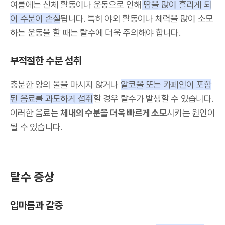
여름에는 신체 활동이나 운동으로 인해
땀을 많이 흘리게 되
어 수분이 손실
됩니다. 특히 야외 활동이나 체력을 많이 소모
하는 운동을 할 때는 탈수에 더욱 주의해야 합니다.
부적절한 수분 섭취
충분한 양의 물을 마시지 않거나
알코올 또는 카페인이 포함
된 음료를 과도하게 섭취
할 경우 탈수가 발생할 수 있습니다.
이러한 음료는
체내의 수분을 더욱 빠르게 소모
시키는 원인이
될 수 있습니다.
탈수 증상
입마름과 갈증