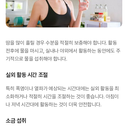
땀을 많이 흘릴 경우 수분을 적절히 보충해야 합니다. 활동
전후에 물을 마시고, 실내나 야외에서 활동하는 동안에도 주
기적으로 물을 섭취해야 합니다.
실외 활동 시간 조절
특히 폭염이나 열파가 예상되는 시간대에는 실외 활동을 최
소화하거나 적절히 시간을 조절하는 것이 좋습니다. 아침이
나 저녁 시간대에 활동하는 것이 더욱 안전합니다.
소금 섭취