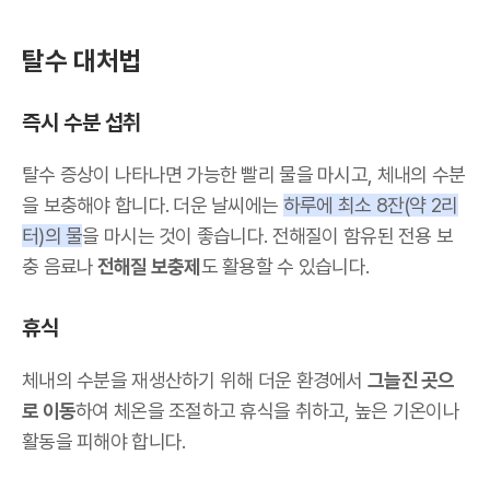
탈수 대처법
즉시 수분 섭취
탈수 증상이 나타나면 가능한 빨리 물을 마시고, 체내의 수분
을 보충해야 합니다. 더운 날씨에는
하루에 최소 8잔(약 2리
터)의 물
을 마시는 것이 좋습니다. 전해질이 함유된 전용 보
충 음료나
전해질 보충제
도 활용할 수 있습니다.
휴식
체내의 수분을 재생산하기 위해 더운 환경에서
그늘진 곳으
로 이동
하여 체온을 조절하고 휴식을 취하고, 높은 기온이나
활동을 피해야 합니다.