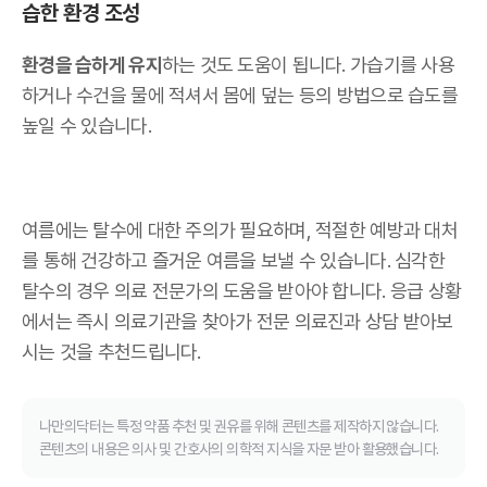
습한 환경 조성
환경을 습하게 유지
하는 것도 도움이 됩니다. 가습기를 사용
하거나 수건을 물에 적셔서 몸에 덮는 등의 방법으로 습도를
높일 수 있습니다.
여름에는 탈수에 대한 주의가 필요하며, 적절한 예방과 대처
를 통해 건강하고 즐거운 여름을 보낼 수 있습니다. 심각한
탈수의 경우 의료 전문가의 도움을 받아야 합니다. 응급 상황
에서는 즉시 의료기관을 찾아가 전문 의료진과 상담 받아보
시는 것을 추천드립니다.
나만의닥터는 특정 약품 추천 및 권유를 위해 콘텐츠를 제작하지 않습니다.
콘텐츠의 내용은 의사 및 간호사의 의학적 지식을 자문 받아 활용했습니다.