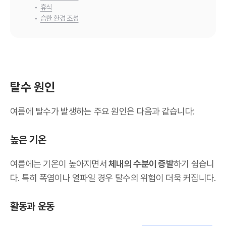
•
휴식
•
습한 환경 조성
탈수 원인
여름에 탈수가 발생하는 주요 원인은 다음과 같습니다:
높은 기온
여름에는 기온이 높아지면서
체내의 수분이 증발
하기 쉽습니
다. 특히 폭염이나 열파일 경우 탈수의 위험이 더욱 커집니다.
활동과 운동