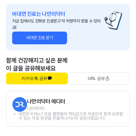
비대면 진료는 나만의닥터
지금 집에서도 전화로 진료받고 약 처방까지 받을 수 있어
요!
비대면 진료 받기
함께 건강해지고 싶은 분께
이 글을 공유해보세요
카카오톡 공유
URL 공유
나만의닥터 에디터
나만의닥터
대한민국 No.1 의료 플랫폼의 책임감으로 의료인과 함께 성장할
수 있는 의료 환경을 만들어나가는데 앞장서겠습니다.