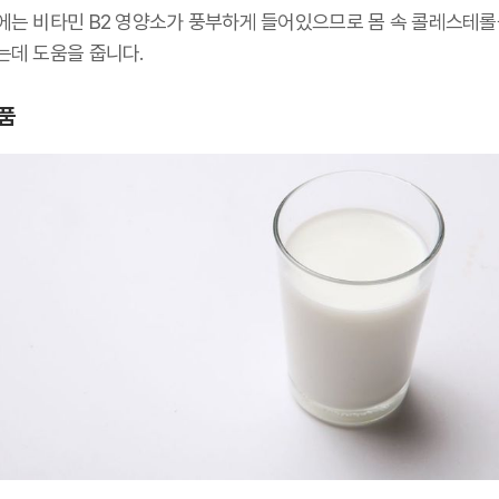
에는 비타민 B2 영양소가 풍부하게 들어있으므로 몸 속 콜레스테롤
는데 도움을 줍니다.
품