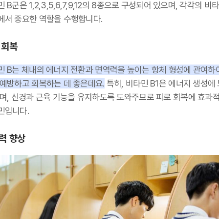
 B군은 1,2,3,5,6,7,9,12의 8종으로 구성되어 있으며, 각각의 비
에서 중요한 역할을 수행합니다.
 회복
민 B는 체내의 에너지 전환과 면역력을 높이는 항체 형성에 관여하
 예방하고 회복하는 데 좋은데요.
특히, 비타민 B1은 에너지 생성에
주며, 신경과 근육 기능을 유지하도록 도와주므로 피로 회복에 효과
민입니다.
력 향상