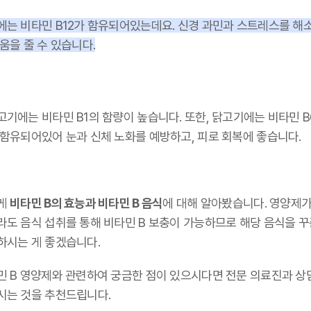
에는 비타민 B12가 함유되어있는데요. 신경 과민과 스트레스를 해
움을 줄 수 있습니다.
고기에는 비타민 B1의 함량이 높습니다. 또한, 닭고기에는 비타민 B
 함유되어있어 눈과 신체 노화를 예방하고, 피로 회복에 좋습니다.
게
비타민 B의 효능과 비타민 B 음식
에 대해 알아봤습니다. 영양제가
라도 음식 섭취를 통해 비타민 B 보충이 가능하므로 해당 음식을 
하시는 게 좋겠습니다.
민 B 영양제와 관련하여 궁금한 점이 있으시다면 전문 의료진과 상
시는 것을 추천드립니다.