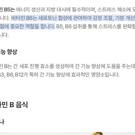
민 B5는
에너지 생산과 지방 대사에 필수적이며, 스트레스 해소에 
줍니다.
비타민 B6는 세로토닌 합성에 관여하여 감정 조절, 기분 개선,
조절에 중요한 역할을 합니다.
B5, B6 섭취를 통해 스트레스를 완화
니다.
기능 향상
 B는 간 세포 진행 효소를 생성하여 간 기능 향상에 도움을 주는데
 B3, B6, B12가 특히 간 기능 향상에 효과적인 영양소입니다.
민 B 음식
나