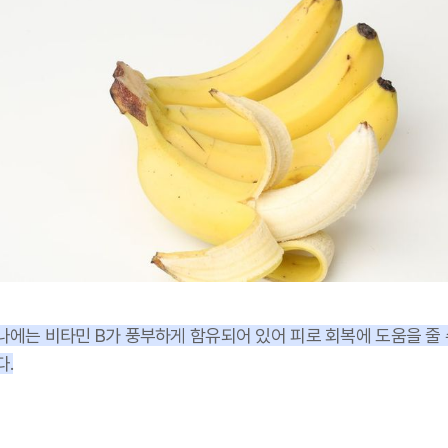
나에는 비타민 B가 풍부하게 함유되어 있어 피로 회복에 도움을 줄 
다.