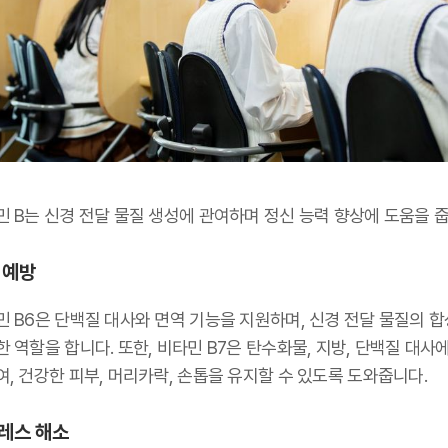
민 B는 신경 전달 물질 생성에 관여하며 정신 능력 향상에 도움을 줍
 예방
민 B6은 단백질 대사와 면역 기능을 지원하며, 신경 전달 물질의 
 역할을 합니다. 또한, 비타민 B7은 탄수화물, 지방, 단백질 대사에
, 건강한 피부, 머리카락, 손톱을 유지할 수 있도록 도와줍니다.
레스 해소