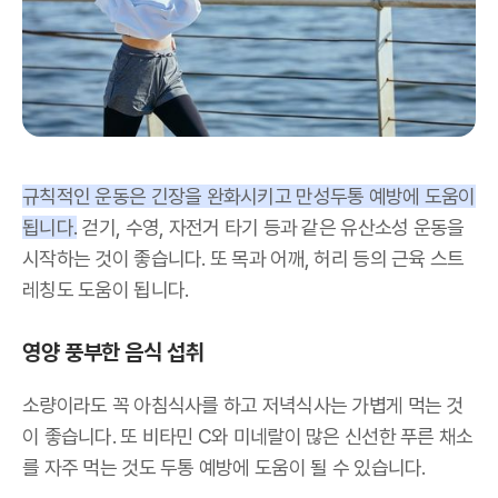
규칙적인 운동은 긴장을 완화시키고 만성두통 예방에 도움이
됩니다.
걷기, 수영, 자전거 타기 등과 같은 유산소성 운동을
시작하는 것이 좋습니다. 또 목과 어깨, 허리 등의 근육 스트
레칭도 도움이 됩니다.
영양 풍부한 음식 섭취
소량이라도 꼭 아침식사를 하고 저녁식사는 가볍게 먹는 것
이 좋습니다. 또 비타민 C와 미네랄이 많은 신선한 푸른 채소
를 자주 먹는 것도 두통 예방에 도움이 될 수 있습니다.