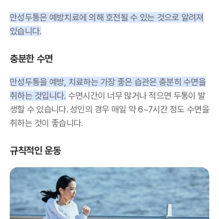
만성두통은 예방치료에 의해 호전될 수 있는 것으로 알려져
있습니다.
충분한 수면
만성두통을 예방, 치료하는 가장 좋은 습관은 충분히 수면을
취하는 것입니다.
수면시간이 너무 많거나 적으면 두통이 발
생할 수 있습니다. 성인의 경우 매일 약 6~7시간 정도 수면을
취하는 것이 좋습니다.
규칙적인 운동