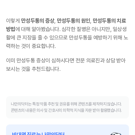
이렇게
만성두통의 증상
,
만성두통의 원인
,
만성두통의 치료
방법
에 대해 알아봤습니다. 심각한 질병은 아니지만, 일상생
활에 큰 지장을 줄 수 있으므로 만성두통을 예방하기 위해 노
력하는 것이 중요합니다.
이미 만성두통 증상이 심하시다면 전문 의료진과 상담 받아
보시는 것을 추천드립니다.
나만의닥터는 특정 약품 추천 및 권유를 위해 콘텐츠를 제작하지 않습니다.
콘텐츠의 내용은 의사 및 간호사의 의학적 지식을 자문 받아 활용했습니다.
비대면 진료는 나만의닥터