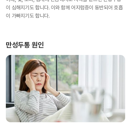
이 심해지기도 합니다. 이와 함께 어지럼증이 동반되어 호흡
이 가빠지기도 합니다.
만성두통 원인