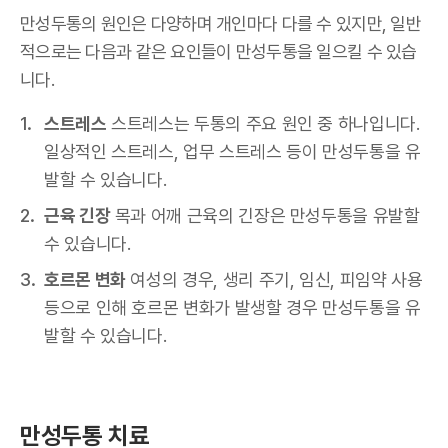
만성두통의 원인은 다양하며 개인마다 다를 수 있지만, 일반
적으로는 다음과 같은 요인들이 만성두통을 일으킬 수 있습
니다.
스트레스
스트레스는 두통의 주요 원인 중 하나입니다.
일상적인 스트레스, 업무 스트레스 등이 만성두통을 유
발할 수 있습니다.
근육 긴장
목과 어깨 근육의 긴장은 만성두통을 유발할
수 있습니다.
호르몬 변화
여성의 경우, 생리 주기, 임신, 피임약 사용
등으로 인해 호르몬 변화가 발생할 경우 만성두통을 유
발할 수 있습니다.
만성두통 치료