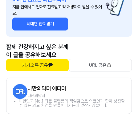
지금 집에서도 전화로 진료받고 약 처방까지 받을 수 있어
요!
비대면 진료 받기
함께 건강해지고 싶은 분께
이 글을 공유해보세요
카카오톡 공유
URL 공유
나만의닥터 에디터
나만의닥터
대한민국 No.1 의료 플랫폼의 책임감으로 의료인과 함께 성장할
수 있는 의료 환경을 만들어나가는데 앞장서겠습니다.