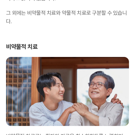
그 외에는 비약물적 치료와 약물적 치료로 구분할 수 있습니
다.
비약물적 치료