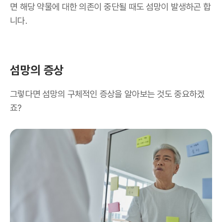
면 해당 약물에 대한 의존이 중단될 때도 섬망이 발생하곤 합
니다.
섬망의 증상
그렇다면 섬망의 구체적인 증상을 알아보는 것도 중요하겠
죠?