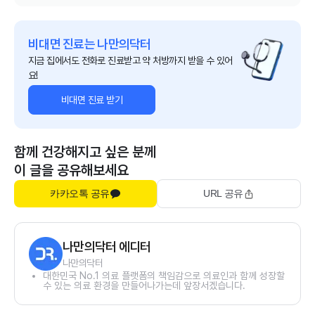
비대면 진료는 나만의닥터
지금 집에서도 전화로 진료받고 약 처방까지 받을 수 있어
요!
비대면 진료 받기
함께 건강해지고 싶은 분께
이 글을 공유해보세요
카카오톡 공유
URL 공유
나만의닥터 에디터
나만의닥터
대한민국 No.1 의료 플랫폼의 책임감으로 의료인과 함께 성장할
수 있는 의료 환경을 만들어나가는데 앞장서겠습니다.