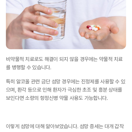
비약물적 치료로도 해결이 되지 않을 경우에는 약물적 치료
를 병행할 수 있습니다.
특히 알코올 관련 금단 섬망 경우에는 진정제를 사용할 수 있
으며, 환각 등으로 인해 환자가 극심한 초조 및 흥분 상태를
보인다면 소량의 항정신병 약물 사용도 가능합니다.
이렇게 섬망에 대해 알아보았습니다. 섬망 증세는 대개 갑작