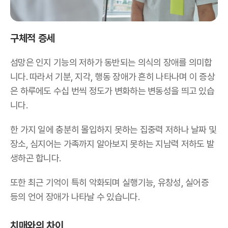
구체적 증세
섬망은 인지 기능의 저하가 동반되는 의식의 장애를 의미합
니다. 따라서 기분, 지각, 행동 장애가 흔히 나타나며 이 증상
은 하루에도 수십 번씩 정도가 변화하는 변동성을 띄고 있습
니다.
한 가지 일에 충분히 몰입하지 못하는 집중력 저하나 날짜 및
장소, 심지어는 가족까지 알아보지 못하는 지남력 저하도 발
생하곤 합니다.
또한 최근 기억이 특히 악화되며 실행기능, 유창성, 실어증
등의 언어 장애가 나타날 수 있습니다.
치매와의 차이