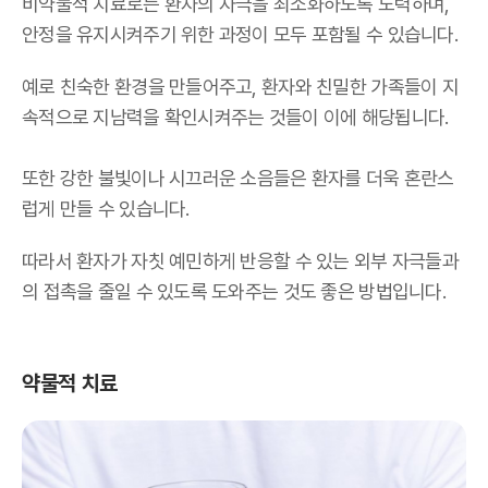
비약물적 치료로는 환자의 자극을 최소화하도록 노력하며,
안정을 유지시켜주기 위한 과정이 모두 포함될 수 있습니다.
예로 친숙한 환경을 만들어주고, 환자와 친밀한 가족들이 지
속적으로 지남력을 확인시켜주는 것들이 이에 해당됩니다.
또한 강한 불빛이나 시끄러운 소음들은 환자를 더욱 혼란스
럽게 만들 수 있습니다.
따라서 환자가 자칫 예민하게 반응할 수 있는 외부 자극들과
의 접촉을 줄일 수 있도록 도와주는 것도 좋은 방법입니다.
약물적 치료