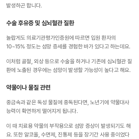
발생하곤 합니다.
수술 후유증 및 심뇌혈관 질환
놀랍게도 의료기관평가인증원에 따르면 입원 환자의
10~15% 정도는 섬망 증세를 경험한 바가 있다고 하는데요.
이처럼 골절, 외상 등으로 수술을 하거나 기존에 심뇌혈관 질
환에 노출된 경우에는 섬망이 발생할 가능성이 높다고 해요.
약물이나 물질 관련
중금속과 같은 독성 물질에 중독된다면, 노년기에 약물대사
능력이 확연하게 떨어지게 됩니다.
이 때 치료용 약물의 부작용으로 섬망 증상이 발생되기도 해
요. 또한 알코올, 수면제, 진통제 등을 장기간 사용 중이었다