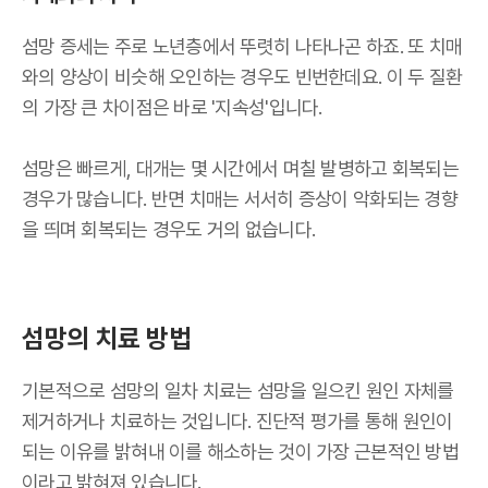
섬망 증세는 주로 노년층에서 뚜렷히 나타나곤 하죠. 또 치매
와의 양상이 비슷해 오인하는 경우도 빈번한데요. 이 두 질환
의 가장 큰 차이점은 바로 '지속성'입니다.
섬망은 빠르게, 대개는 몇 시간에서 며칠 발병하고 회복되는
경우가 많습니다. 반면 치매는 서서히 증상이 악화되는 경향
을 띄며 회복되는 경우도 거의 없습니다.
섬망의 치료 방법
기본적으로 섬망의 일차 치료는 섬망을 일으킨 원인 자체를
제거하거나 치료하는 것입니다. 진단적 평가를 통해 원인이
되는 이유를 밝혀내 이를 해소하는 것이 가장 근본적인 방법
이라고 밝혀져 있습니다.