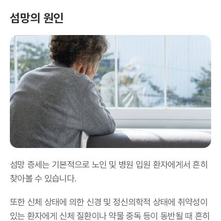
섬망의 원인
섬망 증세는 기본적으로 노인 및 병원 입원 환자에게서 흔히
찾아볼 수 있습니다.
또한 신체 상태에 의한 신경 및 정신의학적 상태에 취약성이
있는 환자에게 신체 질환이나 약물 중독 등이 동반될 때 흔히