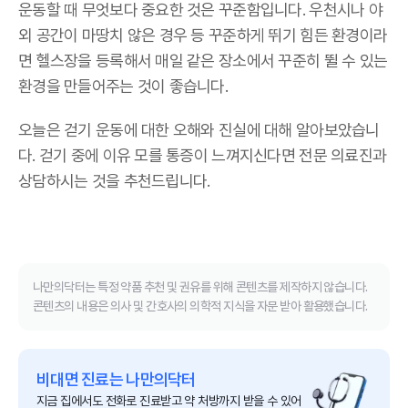
운동할 때 무엇보다 중요한 것은 꾸준함입니다.
우천시나 야
외 공간이 마땅치 않은 경우 등 꾸준하게 뛰기 힘든 환경이라
면 헬스장을 등록해서 매일 같은 장소에서 꾸준히 뛸 수 있는
환경을 만들어주는 것이 좋습니다.
오늘은 걷기 운동에 대한 오해와 진실에 대해 알아보았습니
다. 걷기 중에 이유 모를 통증이 느껴지신다면 전문 의료진과
상담하시는 것을 추천드립니다.
나만의닥터는 특정 약품 추천 및 권유를 위해 콘텐츠를 제작하지 않습니다.
콘텐츠의 내용은 의사 및 간호사의 의학적 지식을 자문 받아 활용했습니다.
비대면 진료는 나만의닥터
지금 집에서도 전화로 진료받고 약 처방까지 받을 수 있어