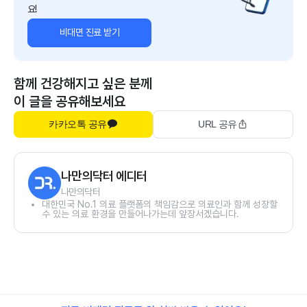
요!
비대면 진료 받기
함께 건강해지고 싶은 분께
이 글을 공유해보세요
카카오톡 공유
URL 공유
나만의닥터 에디터
나만의닥터
대한민국 No.1 의료 플랫폼의 책임감으로 의료인과 함께 성장할
수 있는 의료 환경을 만들어나가는데 앞장서겠습니다.