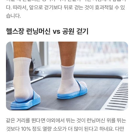
다. 따라서, 앞으로 걷기보다 뒤로 걷는 것이 효과적일 수 있
습니다.
헬스장 런닝머신 vs 공원 걷기
같은 거리를 뛴다면 야외에서 뛰는 것이 런닝머신 위를 뛰는
것보다
10%
정도 열량 소모가 더 많이 된다고 하네요
.
다만