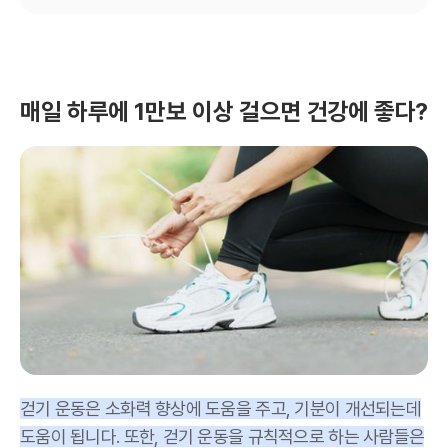
매일 하루에 1만보 이상 걸으면 건강에 좋다?
걷기 운동은 소화력 향상에 도움을 주고, 기분이 개선되는데
도움이 됩니다. 또한, 걷기 운동을 규칙적으로 하는 사람들은