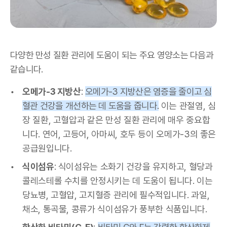
다양한 만성 질환 관리에 도움이 되는 주요 영양소는 다음과
같습니다.
오메가-3 지방산
:
오메가-3 지방산은 염증을 줄이고 심
혈관 건강을 개선하는 데 도움을 줍니다.
이는 관절염, 심
장 질환, 고혈압과 같은 만성 질환 관리에 매우 중요합
니다. 연어, 고등어, 아마씨, 호두 등이 오메가-3의 좋은
공급원입니다.
식이섬유
: 식이섬유는 소화기 건강을 유지하고, 혈당과
콜레스테롤 수치를 안정시키는 데 도움이 됩니다. 이는
당뇨병, 고혈압, 고지혈증 관리에 필수적입니다. 과일,
채소, 통곡물, 콩류가 식이섬유가 풍부한 식품입니다.