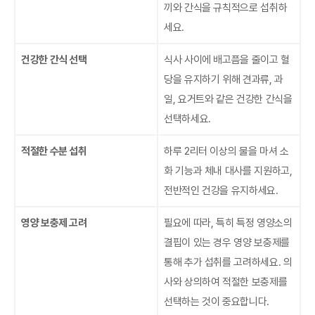
끼와 간식을 규칙적으로 섭취하
세요.
건강한 간식 선택
식사 사이에 배고픔을 줄이고 혈
당을 유지하기 위해 견과류, 과
일, 요거트와 같은 건강한 간식을
선택하세요.
적절한 수분 섭취
하루 2리터 이상의 물을 마셔 소
화 기능과 체내 대사를 지원하고,
전반적인 건강을 유지하세요.
영양 보충제 고려
필요에 따라, 특히 특정 영양소의
결핍이 있는 경우 영양 보충제를
통해 추가 섭취를 고려하세요. 의
사와 상의하여 적절한 보충제를
선택하는 것이 중요합니다.