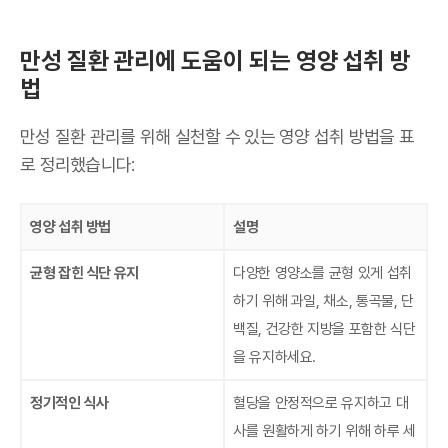
만성 질환 관리에 도움이 되는 영양 섭취 방
법
만성 질환 관리를 위해 실천할 수 있는 영양 섭취 방법을 표
로 정리했습니다:
영양 섭취 방법
설명
균형 잡힌 식단 유지
다양한 영양소를 균형 있게 섭취
하기 위해 과일, 채소, 통곡물, 단
백질, 건강한 지방을 포함한 식단
을 유지하세요.
정기적인 식사
혈당을 안정적으로 유지하고 대
사를 원활하게 하기 위해 하루 세