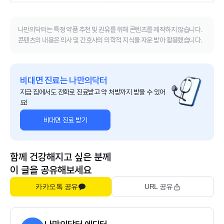
나만의닥터는 특정 약품 추천 및 권유를 위해 콘텐츠를 제작하지 않습니다.
콘텐츠의 내용은 의사 및 간호사의 의학적 지식을 자문 받아 활용했습니다.
비대면 진료는 나만의닥터
지금 집에서도 전화로 진료받고 약 처방까지 받을 수 있어
요!
비대면 진료 받기
함께 건강해지고 싶은 분께
이 글을 공유해보세요
카카오톡 공유
URL 공유