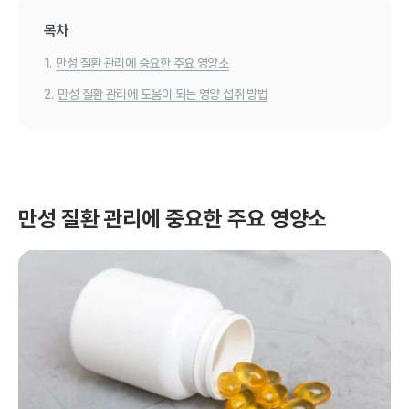
목차
1.
만성 질환 관리에 중요한 주요 영양소
2.
만성 질환 관리에 도움이 되는 영양 섭취 방법
만성 질환 관리에 중요한 주요 영양소