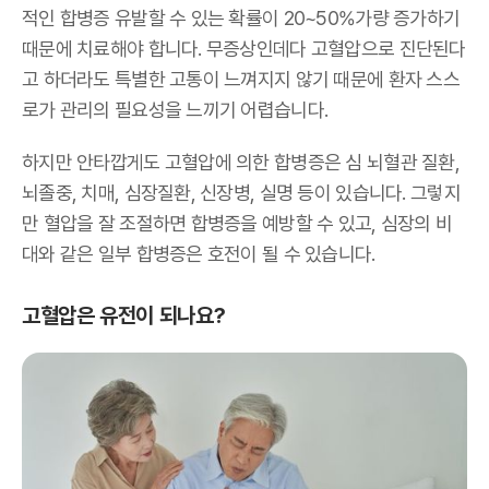
적인 합병증 유발할 수 있는 확률이 20~50%가량 증가하기
때문에 치료해야 합니다. 무증상인데다 고혈압으로 진단된다
고 하더라도 특별한 고통이 느껴지지 않기 때문에 환자 스스
로가 관리의 필요성을 느끼기 어렵습니다.
하지만 안타깝게도 고혈압에 의한 합병증은 심 뇌혈관 질환,
뇌졸중, 치매, 심장질환, 신장병, 실명 등이 있습니다. 그렇지
만 혈압을 잘 조절하면 합병증을 예방할 수 있고, 심장의 비
대와 같은 일부 합병증은 호전이 될 수 있습니다.
고혈압은 유전이 되나요?