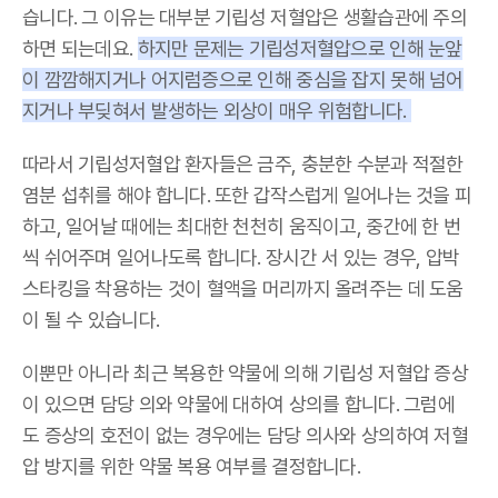
습니다. 그 이유는 대부분 기립성 저혈압은 생활습관에 주의
하면 되는데요.
하지만 문제는 기립성저혈압으로 인해 눈앞
이 깜깜해지거나 어지럼증으로 인해 중심을 잡지 못해 넘어
지거나 부딪혀서 발생하는 외상이 매우 위험합니다.
따라서 기립성저혈압 환자들은 금주, 충분한 수분과 적절한
염분 섭취를 해야 합니다. 또한 갑작스럽게 일어나는 것을 피
하고, 일어날 때에는 최대한 천천히 움직이고, 중간에 한 번
씩 쉬어주며 일어나도록 합니다. 장시간 서 있는 경우, 압박
스타킹을 착용하는 것이 혈액을 머리까지 올려주는 데 도움
이 될 수 있습니다.
이뿐만 아니라 최근 복용한 약물에 의해 기립성 저혈압 증상
이 있으면 담당 의와 약물에 대하여 상의를 합니다. 그럼에
도 증상의 호전이 없는 경우에는 담당 의사와 상의하여 저혈
압 방지를 위한 약물 복용 여부를 결정합니다.