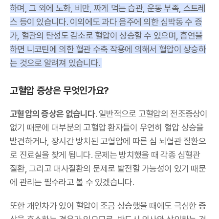
하며, 그 외에 노화, 비만, 짜게 먹는 습관, 운동 부족, 스트레
스 등이 있습니다. 이외에도 과다 음주에 의한 심박동 수 증
가, 혈관의 탄성도 감소로 혈압이 상승할 수 있으며, 흡연을
하면 니코틴에 의한 혈관 수축 작용에 의해서 혈압이 상승하
는 것으로 알려져 있습니다.
고혈압 증상은 무엇인가요?
고혈압의 증상은 없습니다
. 일반적으로 고혈압의 전조증상이
없기 때문에 대부분의 고혈압 환자들이 우연히 혈압 상승을
발견하거나, 장시간 방치된 고혈압에 따른 심 뇌혈관 질환으
로 진료실을 찾게 됩니다. 문제는 방치했을 때 각종 심혈관
질환, 그리고 대사질환의 문제로 발전할 가능성이 있기 때문
에 관리는 필수라고 볼 수 있겠습니다.
또한 개인차가 있어 혈압이 조금 상승했을 때에도 극심한 증