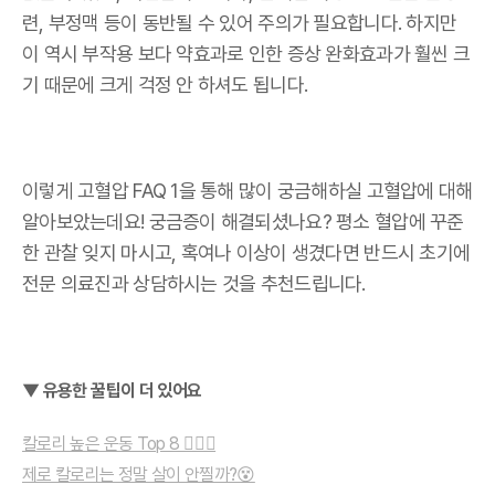
련, 부정맥 등이 동반될 수 있어 주의가 필요합니다. 하지만
이 역시 부작용 보다 약효과로 인한 증상 완화효과가 훨씬 크
기 때문에 크게 걱정 안 하셔도 됩니다.
이렇게 고혈압 FAQ 1을 통해 많이 궁금해하실 고혈압에 대해
알아보았는데요! 궁금증이 해결되셨나요? 평소 혈압에 꾸준
한 관찰 잊지 마시고, 혹여나 이상이 생겼다면 반드시 초기에
전문 의료진과 상담하시는 것을 추천드립니다.
▼ 유용한 꿀팁이 더 있어요
칼로리 높은 운동 Top 8 🏋🏻‍♀️
제로 칼로리는 정말 살이 안찔까?😵