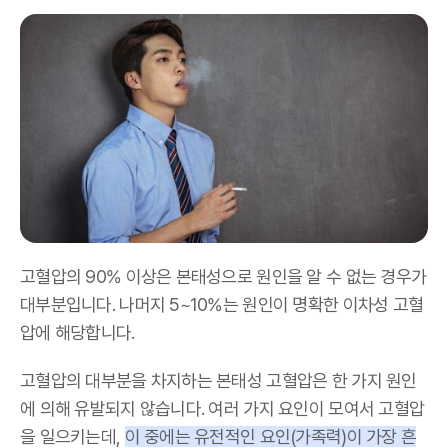
고혈압의 90% 이상은 본태성으로 원인을 알 수 없는 경우가
대부분입니다. 나머지 5~10%는 원인이 명확한 이차성 고혈
압에 해당합니다.
고혈압의 대부분을 차지하는 본태성 고혈압은 한 가지 원인
에 의해 유발되지 않습니다. 여러 가지 요인이 모여서 고혈압
을 일으키는데,
이 중에는 유전적인 요인(가족력)이 가장 흔