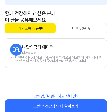
함께 건강해지고 싶은 분께
이 글을 공유해보세요
카카오톡 공유
URL 공유
나만의닥터 에디터
나만의닥터
대한민국 No.1 의료 플랫폼의 책임감으로 의료인과 함께 성장할
수 있는 의료 환경을 만들어나가는데 앞장서겠습니다.
고혈압, 잘 관리하고 싶다면?
고혈압 건강상식 더 알아보기