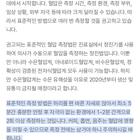
데에서 시작합니다. 혈압은 측정 시간, 측정 환경, 측정 부위,
임상 상황, 외부 자극 등에 따라 크게 달라질 수 있습니다. 따
라서 표준적인 방법으로 여러 번 측정할 것을 권고하고 있습
니다.
권고되는 표준적인 혈압 측정법은 진료실에서 청진기를 사용
하여 의사가 수동으로 혈압을 측정하는 청진법입니다. 이뿐
만 아니라 수은혈압계, 아네로이드혈압계, 비수은혈압계, 정
확성이 검증된 전자식혈압계 모두 사용이 가능합니다. 하지
만 수은혈압계는 수은 유해성을 이유로 2020년부터 생산 및
유통이 금지될 예정이라고 합니다.
표준적인 측정 방법은 허리를 편 바른 자세로 앉아서 최소 5
분간 충분한 안정 후 자극이 없는 환경에서 1~2분 간격으로
2회 이상 측정하는 것입니다. 커피, 흡연, 음주는 혈압에 영향
을 미칠 수 있으므로 측정 전에는 삼가야 하니 주의하시길 바
랍니다.