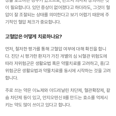
상을 호소하는 경우가 있으므로, 반드시 의사와 상의하는 것
이 필요합니다. 있던 증상이 없어졌다고 하더라도, 그것이 혈
압이 잘 조절되는 상태를 의미한다고 보기 어렵기 때문에 주
기적인 혈압 체크가 중요합니다.
고혈압은 어떻게 치료하나요?
먼저, 철저한 평가를 통해 고혈압 여부에 대해 확진을 합니
다. 진단 시 평가한 환자가 가진 개별의 심 뇌혈관 위험도에
따라 저위험군은 생활요법 혹은 약물치료를 고려하고, 중/고
위험군은 생활요법과 약물치료를 동시에 시작하는 것을 고려
합니다.
주로 쓰는 약은 이뇨제와 아드레날린 차단제, 혈관확장제, 칼
슘 차단제 등이 있고, 안지오텐신 II를 만드는 효소를 억제시
키는 약도 많이 쓰이고 있다고 합니다.