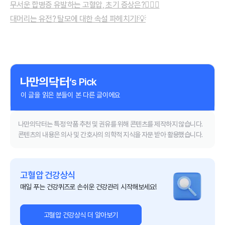
무서운 합병증 유발하는 고혈압, 초기 증상은?👨🏻‍⚕️
대머리는 유전? 탈모에 대한 속설 파헤치기!💡
‘s Pick
이 글을 읽은 분들이 본 다른 글이에요
나만의닥터는 특정 약품 추천 및 권유를 위해 콘텐츠를 제작하지 않습니다.
콘텐츠의 내용은 의사 및 간호사의 의학적 지식을 자문 받아 활용했습니다.
고혈압 건강상식
매일 푸는 건강퀴즈로 손쉬운 건강관리 시작해보세요!
고혈압 건강상식 더 알아보기