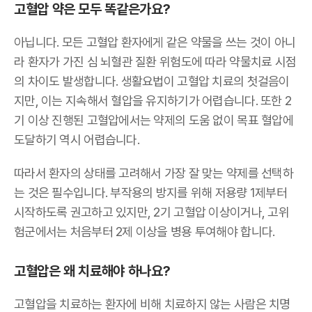
고혈압 약은 모두 똑같은가요?
아닙니다. 모든 고혈압 환자에게 같은 약물을 쓰는 것이 아니
라 환자가 가진 심 뇌혈관 질환 위험도에 따라 약물치료 시점
의 차이도 발생합니다. 생활요법이 고혈압 치료의 첫걸음이
지만, 이는 지속해서 혈압을 유지하기가 어렵습니다. 또한 2
기 이상 진행된 고혈압에서는 약제의 도움 없이 목표 혈압에
도달하기 역시 어렵습니다.
따라서 환자의 상태를 고려해서 가장 잘 맞는 약제를 선택하
는 것은 필수입니다. 부작용의 방지를 위해 저용량 1제부터
시작하도록 권고하고 있지만, 2기 고혈압 이상이거나, 고위
험군에서는 처음부터 2제 이상을 병용 투여해야 합니다.
고혈압은 왜 치료해야 하나요?
고혈압을 치료하는 환자에 비해 치료하지 않는 사람은 치명