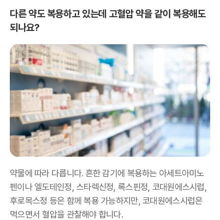
다른 약도 복용하고 있는데 고혈압 약을 같이 복용해도
되나요?
약물에 따라 다릅니다. 흔한 감기에 복용하는 아세트아미노
펜이나 엘도테인정, 스타렉신정, 록스핀정, 코대원에스시럽,
후로목스정 등은 함께 복용 가능하지만, 코대원에스시럽은
먹으면서 혈압을 관찰해야 합니다.