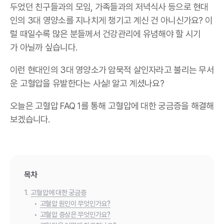
두었던 친구들과의 모임, 가족들과의 저녁식사 등으로 현대
인의 3대 영양소를 지나치게 챙기고 계신 건 아니신가요? 이
럴 때일수록 많은 분들께서 건강관리에 유념해야 할 시기
가 아닐까 싶습니다.
이런 현대인의 3대 영양소가 암묵적 살인자라고 불리는 무서
운 고혈압을 유발한다는 사실! 알고 계셨나요?
오늘은 고혈압 FAQ 1를 통해 고혈압에 대한 궁금증을 해결해
보겠습니다.
목차
1.
고혈압에 대한 궁금증
•
고혈압 원인이 무엇인가요?
•
고혈압 증상은 무엇인가요?