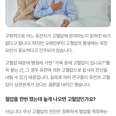
구체적으로 어느 유전자가 고혈압에 관여하는지 밝혀진 바가
없다고 합니다. 하지만 오래전부터 고혈압의 발생에는 유전
요인이 중요하다고 간주되어 왔습니다.
고혈압 때문에 병원에 가면 “가족 중에 고혈압이 있나요?”를
꼭 묻는 건, 그 경우 유전에 의한 고혈압으로 쉽사리 진단을
내릴 수 있기 때문입니다. 실제로 여러 연구들이 유전과 고혈
압이 상관관계가 있다는 결론을 내리긴 했습니다.
혈압을 한번 쟀는데 높게 나오면 고혈압인가요?
아닙니다. 우선 고혈압의 진단은 정확하게 혈압을 측정하는