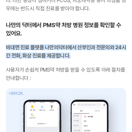
다. 다만 증상이 심하거나 PCOS, 자궁내막증 등이 의심될 경
우에는 반드시 직접 진료를 받아야 합니다.
나만의 닥터에서 PMS약 처방 병원 정보를 확인할 수
있어요.
비대면 진료 플랫폼 나만의닥터에서 산부인과 전문의와 24시
간 전화, 화상 진료를 제공합니다.
사용자가 손쉽게 PMS약 처방을 받을 수 있도록 아래 절차를
안내합니다 :