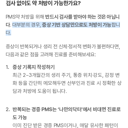
검사 없이도 약 처방이 가능한가요?
PMS약 처방을 위해
반드시 검사를 받아야 하는 것은 아닙니
다
.
대부분의 경우,
증상 기반 상담만으로도 처방이 가능
합니
다.
증상이 반복되거나 생리 전 신체·정서적 변화가 불편하다면,
다음과 같은 점을 고려해 진료를 준비해보세요:
증상 기록지 작성하기
최근 2~3개월간의 생리 주기, 통증 위치·강도, 감정 변
화 등을 간단히 메모해두면 산부인과 진료 시 정확한 상
담과 처방에 도움이 됩니다.
반복되는 경증 PMS는 ‘나만의닥터’에서 비대면 진료로
도 가능
이미 진단 받은 경증 PMS이거나, 매달 유사한 패턴이