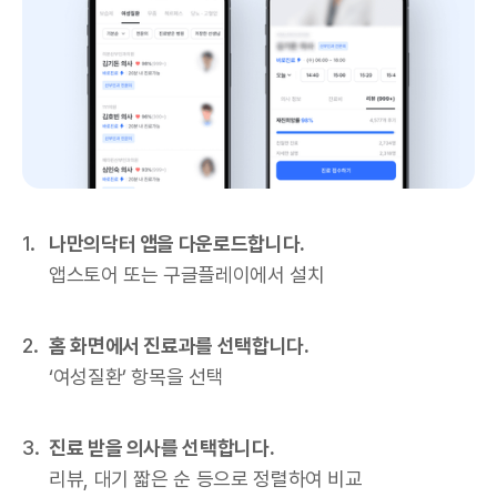
나만의닥터 앱을 다운로드합니다.
앱스토어 또는 구글플레이에서 설치
홈 화면에서 진료과를 선택합니다.
‘여성질환’ 항목을 선택
진료 받을 의사를 선택합니다.
리뷰, 대기 짧은 순 등으로 정렬하여 비교