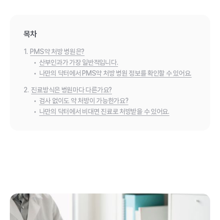
목차
1.
PMS약 처방 병원은?
•
산부인과가 가장 일반적입니다.
•
나만의 닥터에서 PMS약 처방 병원 정보를 확인할 수 있어요.
2.
진료방식은 병원마다 다른가요?
•
검사 없이도 약 처방이 가능한가요?
•
나만의 닥터에서 비대면 진료로 처방받을 수 있어요.