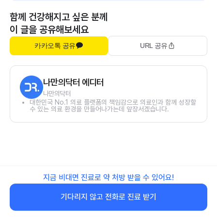
함께 건강해지고 싶은 분께
이 글을 공유해보세요
카카오톡 공유
URL 공유
나만의닥터 에디터
나만의닥터
대한민국 No.1 의료 플랫폼의 책임감으로 의료인과 함께 성장할
수 있는 의료 환경을 만들어나가는데 앞장서겠습니다.
지금 비대면 진료로 약 처방 받을 수 있어요!
기다리지 않고 전화로 진료 받기