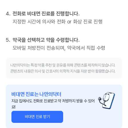
전화로 비대면 진료를 진행합니다.
지정한 시간에 의사와 전화 or 화상 진료 진행
약국을 선택하고 약을 수령합니다.
모바일 처방전이 전송되며, 약국에서 직접 수령
나만의닥터는 특정 약품 추천 및 권유를 위해 콘텐츠를 제작하지 않습니다.
콘텐츠의 내용은 의사 및 간호사의 의학적 지식을 자문 받아 활용했습니다.
비대면 진료는 나만의닥터
지금 집에서도 전화로 진료받고 약 처방까지 받을 수 있어
요!
비대면 진료 받기