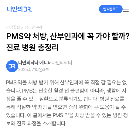
앱 다운로드
건강꿀팁
> 생리전 증후군
PMS약 처방, 산부인과에 꼭 가야 할까? 
진료 병원 총정리
나만의닥터 에디터
나만의닥터
2025.07.10
3
분
PMS 약을 처방 받기 위해 산부인과에 꼭 직접 갈 필요는 없
습니다. PMS는 단순한 월경 전 불편함이 아니라, 생활에 지
장을 줄 수 있는 질환으로 분류되기도 합니다. 병원 진료를
통해 적절한 약 처방을 받으면 증상 완화에 큰 도움이 될 수
있습니다. 이 글에서는 PMS 약을 처방 받을 수 있는 병원 정
보와 진료 과정을 소개합니다.