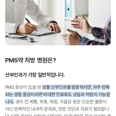
PMS약 처방 병원은?
산부인과가 가장 일반적입니다.
PMS 증상이 있을 땐
보통 산부인과를 방문하지만, 자주 반복
되는 경증 증상이라면 비대면 진료로도 상담과 처방이 가능합
니다.
생리 전 복통, 부종, 짜증, 우울감 등은 단순한 불편이
아닌 반복적인 내과적 문제로, 전문 진단과 치료가 필요합니