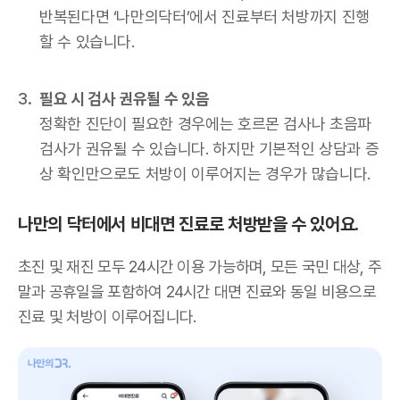
반복된다면 ‘나만의닥터’에서 진료부터 처방까지 진행
할 수 있습니다.
필요 시 검사 권유될 수 있음
정확한 진단이 필요한 경우에는 호르몬 검사나 초음파
검사가 권유될 수 있습니다. 하지만 기본적인 상담과 증
상 확인만으로도 처방이 이루어지는 경우가 많습니다.
나만의 닥터에서 비대면 진료로 처방받을 수 있어요.
초진 및 재진 모두 24시간 이용 가능하며, 모든 국민 대상, 주
말과 공휴일을 포함하여 24시간 대면 진료와 동일 비용으로
진료 및 처방이 이루어집니다.