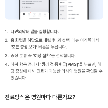
나만의닥터 앱을 실행합니다.
홈 화면을 하단으로 내린 후 '과 선택'
메뉴 아래쪽에서
‘모든 증상 보기’
버튼을 누릅니다.
증상 분류 중
‘여성 질환’
을 선택합니다.
하위 항목 중에서
‘생리 전 증후군(PMS)
’을 누르면, 해
당 증상에 대해 진료가 가능한 의사와 병원을 확인할 수
있습니다.
진료방식은 병원마다 다른가요?