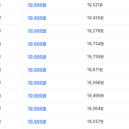
주
10,000원
19,521원
전
10,000원
19,425원
산
10,000원
19,278원
기
10,000원
19,754원
원
10,000원
19,759원
북
10,000원
19,671원
남
10,000원
19,568원
북
10,000원
19,466원
남
10,000원
19,364원
북
10,000원
19,037원