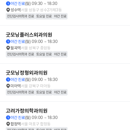
야간 진료
(월) 09:30 ~ 18:30
성수역
서울 성동구 성수2가제3동
진단검사의학과 진료
토요일 진료
야간 진료
굿모닝플러스외과의원
야간 진료
(월) 09:00 ~ 18:30
월곡역
서울 성북구 종암동
진단검사의학과 진료
토요일 진료
야간 진료
굿모닝정형외과의원
야간 진료
(월) 09:00 ~ 18:30
미아역
서울 강북구 미아동
진단검사의학과 진료
토요일 진료
야간 진료
고려가정의학과의원
야간 진료
(월) 09:00 ~ 18:30
합정역
서울 마포구 합정동