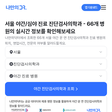
앱 다운로드
서울 야간/심야 진료 진단검사의학과 - 66개 병
원의 실시간 정보를 확인해보세요
나만의닥터에서 조회한 66개 서울 야간 문 연 진단검사의학과 진료 병원의
위치, 영업시간, 전문의 여부를 알려드릴게요.
서울
진단검사의학과
야간 진료 병원
야간 진단검사의학과 조회
나만의닥터는 공공 데이터와 제휴 병원 정보를 활용하여 야간 문 연 진단검사의학과
정보를 찾아드려요.