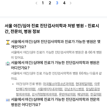
1
2
3
4
서울 야간/심야 진료 진단검사의학과 처방 병원 - 진료시
간, 전문의, 병원 정보
서울에서 야간/심야 진단검사의학과 진료가 가능한 병원은 몇
개인가요?
서울에서 야간/심야 진료가 가능한 진단검사의학과 병원은 총 66개 병원
이 있어요.
서울에서 야간/심야에 진료가 가능한 진단검사의학과 병원은
어디인가요?
서울에서 야간/심야 진료 가능한 진단검사의학과 병원 66개는 다음과 같
아요.
야간/심야 진료 병원:
마곡웰소아청소년과의원
,
현대제일의원
,
이루
탄메디케어의원
,
서울에이치내과의원
,
강남초이스병원
,
잠실믿음정
형외과의원
,
강서척정형외과의원
,
루빈여성의원
,
혜당의원
,
한길의원
서울에서 야간/심야에 진료가 가능한 진단검사의학과 전문의
병원은 어디인가요?