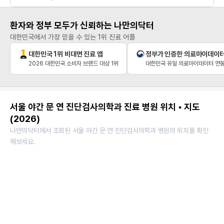
환자와 정부 모두가 신뢰하는 나만의닥터
대한민국에서 가장 믿을 수 있는 1위 진료 어플
대한민국 1위 비대면 진료 앱
정부가 인증한 의료마이데이
2026 대한민국 소비자 브랜드 대상 1위
대한민국 유일 의료마이데이터 연동
서울 야간 문 연 진단검사의학과 진료 병원 위치 • 지도
(2026)
나만의닥터에서 조회된 서울 야간 문 연 진단검사의학과 병원의 위치를 확인
해보세요.