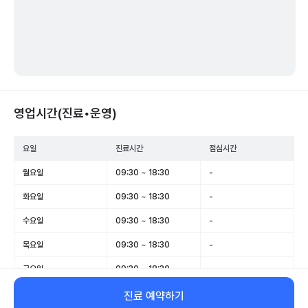
영업시간(진료•운영)
요일
진료시간
점심시간
월요일
09:30 ~ 18:30
-
화요일
09:30 ~ 18:30
-
수요일
09:30 ~ 18:30
-
목요일
09:30 ~ 18:30
-
금요일
09:30 ~ 18:30
-
토요일
09:30 ~ 14:00
-
진료 예약하기