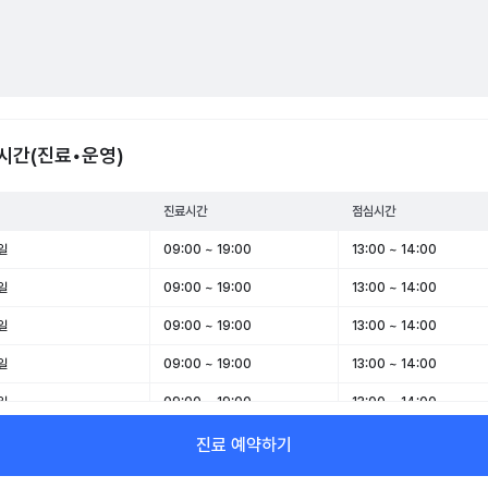
시간(진료•운영)
진료시간
점심시간
일
09:00 ~ 19:00
13:00 ~ 14:00
일
09:00 ~ 19:00
13:00 ~ 14:00
일
09:00 ~ 19:00
13:00 ~ 14:00
일
09:00 ~ 19:00
13:00 ~ 14:00
일
09:00 ~ 19:00
13:00 ~ 14:00
일
09:00 ~ 13:00
-
진료 예약하기
일
휴무
-