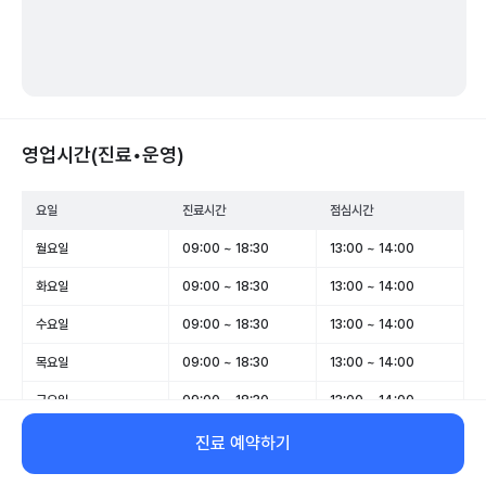
영업시간(진료•운영)
요일
진료시간
점심시간
월요일
09:00 ~ 18:30
13:00 ~ 14:00
화요일
09:00 ~ 18:30
13:00 ~ 14:00
수요일
09:00 ~ 18:30
13:00 ~ 14:00
목요일
09:00 ~ 18:30
13:00 ~ 14:00
금요일
09:00 ~ 18:30
13:00 ~ 14:00
토요일
09:00 ~ 14:00
-
진료 예약하기
일요일
휴무
-