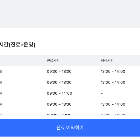
시간(진료•운영)
진료시간
점심시간
일
09:30 ~ 18:30
13:00 ~ 14:00
일
09:30 ~ 18:30
13:00 ~ 14:00
일
09:30 ~ 14:00
-
일
09:30 ~ 18:30
13:00 ~ 14:00
일
09:30 ~ 18:30
13:00 ~ 14:00
일
09:30 ~ 14:00
-
진료 예약하기
일
휴무
-