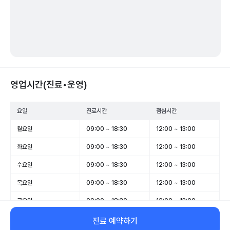
영업시간(진료•운영)
요일
진료시간
점심시간
월요일
09:00 ~ 18:30
12:00 ~ 13:00
화요일
09:00 ~ 18:30
12:00 ~ 13:00
수요일
09:00 ~ 18:30
12:00 ~ 13:00
목요일
09:00 ~ 18:30
12:00 ~ 13:00
금요일
09:00 ~ 18:30
12:00 ~ 13:00
토요일
09:00 ~ 14:30
-
진료 예약하기