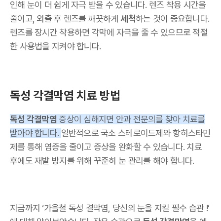
인해 눈이 더 쉽게 자극 받을 수 있습니다. 렌즈 착용 시간을
줄이고, 외출 후 렌즈를 깨끗하게
세척
하는 것이 중요합니다.
렌즈를 장시간 착용하면 각막에 자극을 줄 수 있으므로 적절
한 사용법을 지켜야 합니다.
독성 각결막염 치료 방법
독성 각결막염
증상이 심해지면 안과 전문의를 찾아 치료를
받아야 합니다.
일반적으로 국소 스테로이드제와 항히스타민
제를 통해 염증을 줄이고 증상을 완화할 수 있습니다. 치료
후에도 재발 방지를 위해 꾸준히 눈 관리를 해야 합니다.
지금까지 ‘가을철 독성 결막염, 당신의 눈을 지킬 필수 습관 !’