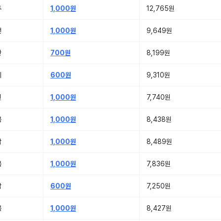
주
1,000원
12,765원
전
1,000원
9,649원
산
700원
8,199원
기
600원
9,310원
원
1,000원
7,740원
북
1,000원
8,438원
남
1,000원
8,489원
북
1,000원
7,836원
남
600원
7,250원
북
1,000원
8,427원