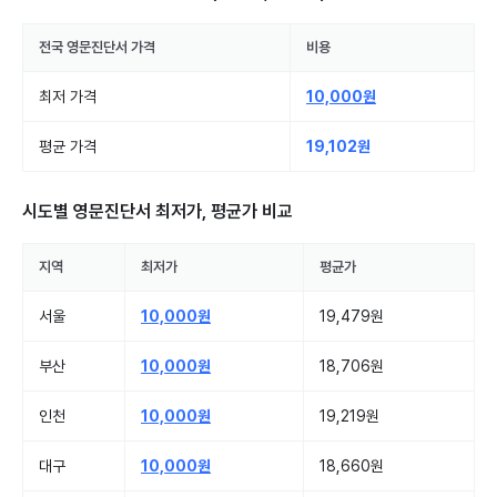
전국
영문진단서
가격
비용
최저 가격
10,000원
평균 가격
19,102원
시도별
영문진단서
최저가, 평균가 비교
지역
최저가
평균가
서울
10,000원
19,479원
부산
10,000원
18,706원
인천
10,000원
19,219원
대구
10,000원
18,660원