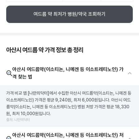
여드름 약 최저가 병원/약국 조회하기
아산시 여드름 약 가격 정보 총 정리
아산시 여드름약(이소티논, 니메겐 등 이소트레티노인) 가
격 찾는 법
가격 비교 앱
[나만의닥터]
에서 수집한 아산시 여드름약(이소티논, 니메겐 등
이소트레티노인) 가격은 평균 9,240원, 최저 6,000원입니다. 아산시 여드
름약(이소티논, 니메겐 등 이소트레티노인) 병원 처방 가격은 평균 18,330
원, 최저 10,000원입니다.
출처: 나만의닥터
아산시 여드름약(이소티논, 니메겐 등 이소트레티노인) 처