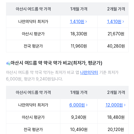
아산시
여드름 약
가격
1개월
가격
2개월
가격
아산시 여드름 약 처방 병원 진료비 처방단위별 최저가·평균가 비교
나만의닥터 최저가
1,410원
1,410원
아산시 평균가
18,330원
21,670원
전국 평균가
11,960원
40,280원
아산시 여드름 약 약국 약가 비교(최저가, 평균가)
아산시 여드름 약 약국 약가는 최저가 비교 앱
나만의닥터
기준 최저가
6,000원, 평균가 9,240원입니다.
아산시
여드름 약
가격
1개월
가격
2개월
가격
아산시 여드름 약 약국 약가 처방단위별 최저가·평균가 비교
나만의닥터 최저가
6,000원
12,000원
아산시 평균가
9,240원
18,480원
전국 평균가
10,490원
20,120원