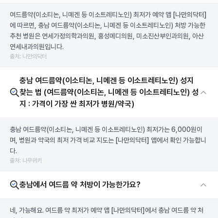
여드름약(이소티논, 니메겐 등 이소트레티노인) 최저가 예약 앱
[나만의닥터]
에 따르면, 충남 여드름약(이소티논, 니메겐 등 이소트레티노인) 처방 가능한
추천 병원은 연세가정의학과의원, 홍성메디의원, 미소진산부인과의원, 아산
연세내과의원입니다.
출처: 나만의닥터
충남 여드름약(이소티논, 니메겐 등 이소트레티노인) 성지
찾는 법 (여드름약(이소티논, 니메겐 등 이소트레티노인) 성
지 : 가격이 가장 싼 최저가 병원/약국)
충남 여드름약(이소티논, 니메겐 등 이소트레티노인) 최저가는 6,000원이
며, 병원과 약국의 최저 가격 비교 지도는
[나만의닥터]
앱에서 확인 가능합니
다.
출처: 나무위키
충남에서 여드름 약 처방이 가능한가요?
네, 가능해요. 여드름 약 최저가 예약 앱
[나만의닥터]
에서 충남 여드름 약 처