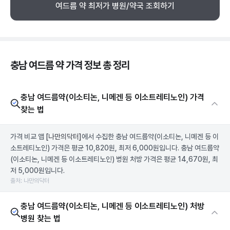
여드름 약 최저가 병원/약국 조회하기
충남 여드름 약 가격 정보 총 정리
충남 여드름약(이소티논, 니메겐 등 이소트레티노인) 가격
찾는 법
가격 비교 앱
[나만의닥터]
에서 수집한 충남 여드름약(이소티논, 니메겐 등 이
소트레티노인) 가격은 평균 10,820원, 최저 6,000원입니다. 충남 여드름약
(이소티논, 니메겐 등 이소트레티노인) 병원 처방 가격은 평균 14,670원, 최
저 5,000원입니다.
출처: 나만의닥터
충남 여드름약(이소티논, 니메겐 등 이소트레티노인) 처방
병원 찾는 법