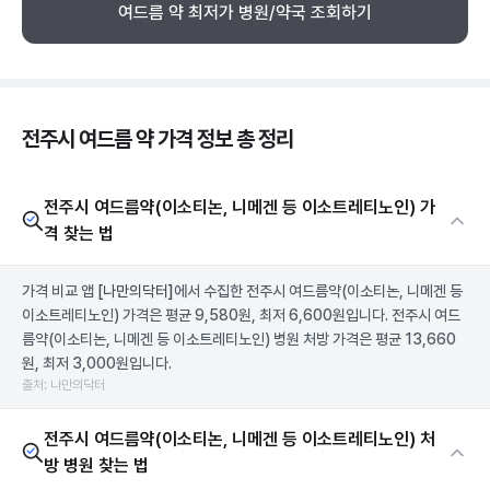
여드름 약 최저가 병원/약국 조회하기
전주시 여드름 약 가격 정보 총 정리
전주시 여드름약(이소티논, 니메겐 등 이소트레티노인) 가
격 찾는 법
가격 비교 앱
[나만의닥터]
에서 수집한 전주시 여드름약(이소티논, 니메겐 등
이소트레티노인) 가격은 평균 9,580원, 최저 6,600원입니다. 전주시 여드
름약(이소티논, 니메겐 등 이소트레티노인) 병원 처방 가격은 평균 13,660
원, 최저 3,000원입니다.
출처: 나만의닥터
전주시 여드름약(이소티논, 니메겐 등 이소트레티노인) 처
방 병원 찾는 법