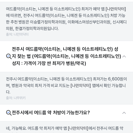
여드름약(이소티논, 니메겐 등 이소트레티노인) 최저가 예약 앱
[나만의닥터]
에 따르면, 전주시 여드름약(이소티논, 니메겐 등 이소트레티노인) 처방 가능
한 추천 병원은 이승렬가정의학과의원, 이화에스여성산부인과의원, 신시메디
의원, 한결가정의학과의원입니다.
출처: 나만의닥터
전주시 여드름약(이소티논, 니메겐 등 이소트레티노인) 성
지 찾는 법 (여드름약(이소티논, 니메겐 등 이소트레티노인)
성지 : 가격이 가장 싼 최저가 병원/약국)
전주시 여드름약(이소티논, 니메겐 등 이소트레티노인) 최저가는 6,600원이
며, 병원과 약국의 최저 가격 비교 지도는
[나만의닥터]
앱에서 확인 가능합니
다.
출처: 나무위키
전주시에서 여드름 약 처방이 가능한가요?
네, 가능해요. 여드름 약 최저가 예약 앱
[나만의닥터]
에서 전주시 여드름 약