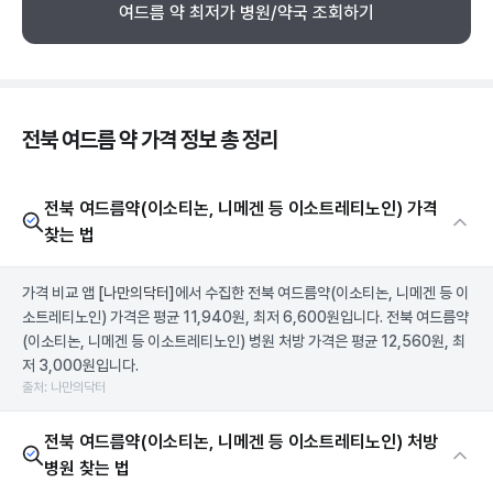
여드름 약 최저가 병원/약국 조회하기
전북 여드름 약 가격 정보 총 정리
전북 여드름약(이소티논, 니메겐 등 이소트레티노인) 가격
찾는 법
가격 비교 앱
[나만의닥터]
에서 수집한 전북 여드름약(이소티논, 니메겐 등 이
소트레티노인) 가격은 평균 11,940원, 최저 6,600원입니다. 전북 여드름약
(이소티논, 니메겐 등 이소트레티노인) 병원 처방 가격은 평균 12,560원, 최
저 3,000원입니다.
출처: 나만의닥터
전북 여드름약(이소티논, 니메겐 등 이소트레티노인) 처방
병원 찾는 법