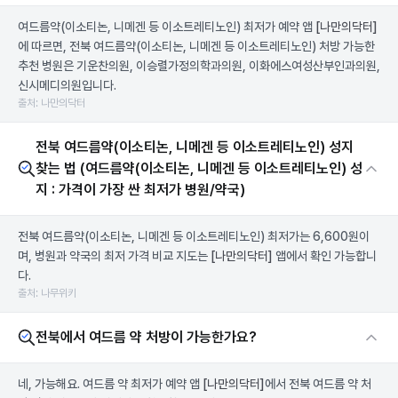
여드름약(이소티논, 니메겐 등 이소트레티노인) 최저가 예약 앱
[나만의닥터]
에 따르면, 전북 여드름약(이소티논, 니메겐 등 이소트레티노인) 처방 가능한
추천 병원은 기운찬의원, 이승렬가정의학과의원, 이화에스여성산부인과의원,
신시메디의원입니다.
출처: 나만의닥터
전북 여드름약(이소티논, 니메겐 등 이소트레티노인) 성지
찾는 법 (여드름약(이소티논, 니메겐 등 이소트레티노인) 성
지 : 가격이 가장 싼 최저가 병원/약국)
전북 여드름약(이소티논, 니메겐 등 이소트레티노인) 최저가는 6,600원이
며, 병원과 약국의 최저 가격 비교 지도는
[나만의닥터]
앱에서 확인 가능합니
다.
출처: 나무위키
전북에서 여드름 약 처방이 가능한가요?
네, 가능해요. 여드름 약 최저가 예약 앱
[나만의닥터]
에서 전북 여드름 약 처