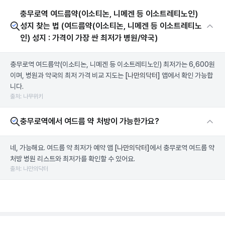
충무로역 여드름약(이소티논, 니메겐 등 이소트레티노인)
성지 찾는 법 (여드름약(이소티논, 니메겐 등 이소트레티노
인) 성지 : 가격이 가장 싼 최저가 병원/약국)
충무로역 여드름약(이소티논, 니메겐 등 이소트레티노인) 최저가는 6,600원
이며, 병원과 약국의 최저 가격 비교 지도는
[나만의닥터]
앱에서 확인 가능합
니다.
출처: 나무위키
충무로역에서 여드름 약 처방이 가능한가요?
네, 가능해요. 여드름 약 최저가 예약 앱
[나만의닥터]
에서 충무로역 여드름 약
처방 병원 리스트와 최저가를 확인할 수 있어요.
출처: 나만의닥터