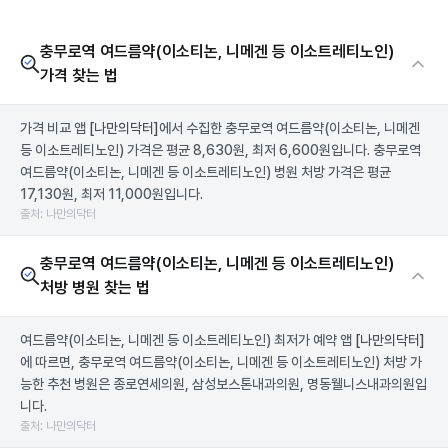
충무로역 여드름약(이소티논, 니메겐 등 이소트레티노인)
가격 찾는 법
가격 비교 앱
[나만의닥터]
에서 수집한 충무로역 여드름약(이소티논, 니메겐
등 이소트레티노인) 가격은 평균 8,630원, 최저 6,600원입니다. 충무로역
여드름약(이소티논, 니메겐 등 이소트레티노인) 병원 처방 가격은 평균
17,130원, 최저 11,000원입니다.
출처: 나만의닥터
충무로역 여드름약(이소티논, 니메겐 등 이소트레티노인)
처방 병원 찾는 법
여드름약(이소티논, 니메겐 등 이소트레티노인) 최저가 예약 앱
[나만의닥터]
에 따르면, 충무로역 여드름약(이소티논, 니메겐 등 이소트레티노인) 처방 가
능한 추천 병원은 종로연세의원, 삼성보스톤내과의원, 명동웰니스내과의원입
니다.
출처: 나만의닥터