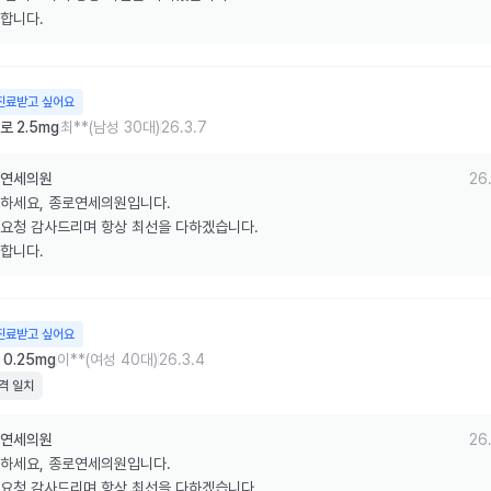
합니다.
진료받고 싶어요
 2.5mg
최**(남성 30대)
26.3.7
연세의원
26.
하세요, 종로연세의원입니다.

요청 감사드리며 항상 최선을 다하겠습니다.

합니다.
진료받고 싶어요
0.25mg
이**(여성 40대)
26.3.4
격 일치
연세의원
26.
하세요, 종로연세의원입니다.

요청 감사드리며 항상 최선을 다하겠습니다.
