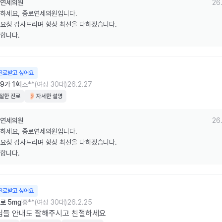
연세의원
26.
하세요, 종로연세의원입니다.

요청 감사드리며 항상 최선을 다하겠습니다.

합니다.
진료받고 싶어요
9가 1회
조**(여성 30대)
26.2.27
절한 진료
자세한 설명
연세의원
26.
하세요, 종로연세의원입니다.

요청 감사드리며 항상 최선을 다하겠습니다.

합니다.
진료받고 싶어요
로 5mg
홍**(여성 30대)
26.2.25
님들 안내도 잘해주시고 친절하세요