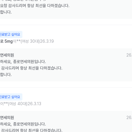
요청 감사드리며 항상 최선을 다하겠습니다.

합니다.
진료받고 싶어요
로 5mg
이**(여성 30대)
26.3.19
연세의원
26
하세요, 종로연세의원입니다.

 감사드리며 항상 최선을 다하겠습니다.

합니다.
진료받고 싶어요
이**(여성 40대)
26.3.13
연세의원
26
하세요, 종로연세의원입니다.

 감사드리며 항상 최선을 다하겠습니다.
