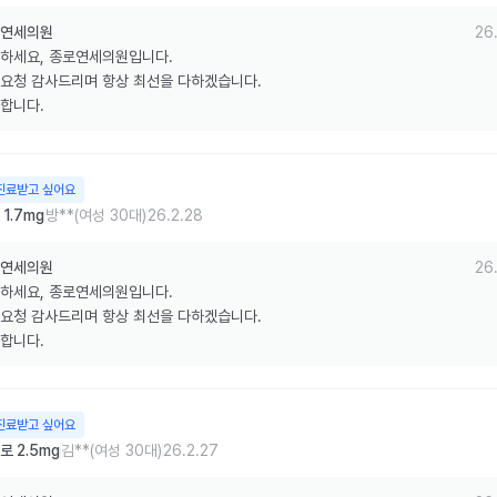
연세의원
26.
하세요, 종로연세의원입니다.

요청 감사드리며 항상 최선을 다하겠습니다.

합니다.
진료받고 싶어요
1.7mg
방**(여성 30대)
26.2.28
연세의원
26.
하세요, 종로연세의원입니다.

요청 감사드리며 항상 최선을 다하겠습니다.

합니다.
진료받고 싶어요
 2.5mg
김**(여성 30대)
26.2.27