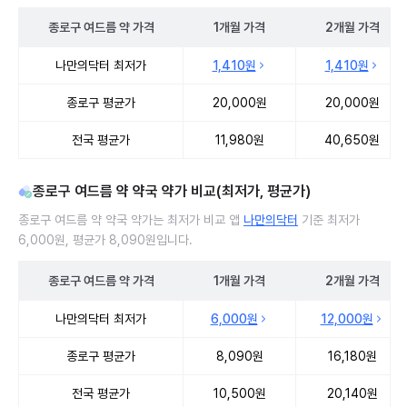
종로구
여드름 약
가격
1개월
가격
2개월
가격
종로구 여드름 약 처방 병원 진료비 처방단위별 최저가·평균가 비교
나만의닥터 최저가
1,410원
1,410원
종로구 평균가
20,000원
20,000원
전국 평균가
11,980원
40,650원
종로구 여드름 약 약국 약가 비교(최저가, 평균가)
종로구 여드름 약 약국 약가는 최저가 비교 앱
나만의닥터
기준 최저가
6,000원, 평균가 8,090원입니다.
종로구
여드름 약
가격
1개월
가격
2개월
가격
종로구 여드름 약 약국 약가 처방단위별 최저가·평균가 비교
나만의닥터 최저가
6,000원
12,000원
종로구 평균가
8,090원
16,180원
전국 평균가
10,500원
20,140원