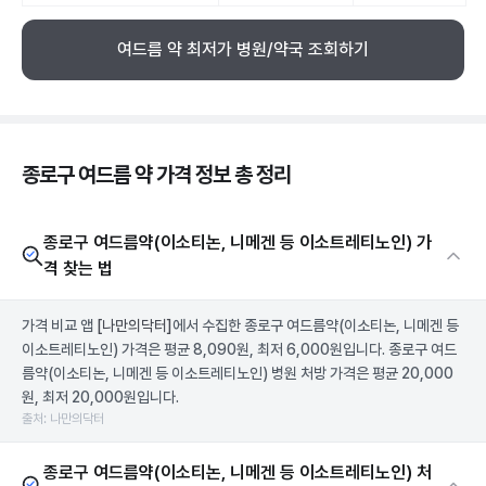
여드름 약 최저가 병원/약국 조회하기
종로구 여드름 약 가격 정보 총 정리
종로구 여드름약(이소티논, 니메겐 등 이소트레티노인) 가
격 찾는 법
가격 비교 앱
[나만의닥터]
에서 수집한 종로구 여드름약(이소티논, 니메겐 등
이소트레티노인) 가격은 평균 8,090원, 최저 6,000원입니다. 종로구 여드
름약(이소티논, 니메겐 등 이소트레티노인) 병원 처방 가격은 평균 20,000
원, 최저 20,000원입니다.
출처: 나만의닥터
종로구 여드름약(이소티논, 니메겐 등 이소트레티노인) 처