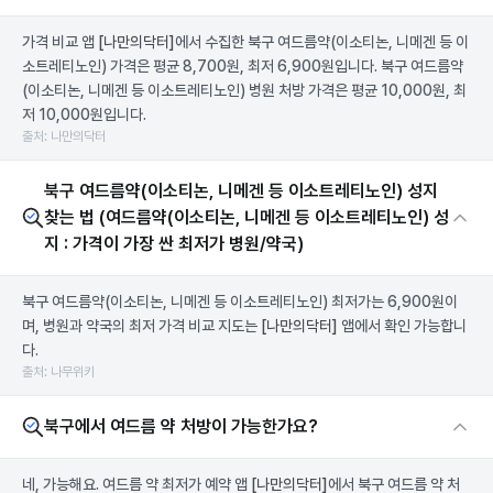
가격 비교 앱
[나만의닥터]
에서 수집한 북구 여드름약(이소티논, 니메겐 등 이
소트레티노인) 가격은 평균 8,700원, 최저 6,900원입니다. 북구 여드름약
(이소티논, 니메겐 등 이소트레티노인) 병원 처방 가격은 평균 10,000원, 최
저 10,000원입니다.
출처: 나만의닥터
북구 여드름약(이소티논, 니메겐 등 이소트레티노인) 성지
찾는 법 (여드름약(이소티논, 니메겐 등 이소트레티노인) 성
지 : 가격이 가장 싼 최저가 병원/약국)
북구 여드름약(이소티논, 니메겐 등 이소트레티노인) 최저가는 6,900원이
며, 병원과 약국의 최저 가격 비교 지도는
[나만의닥터]
앱에서 확인 가능합니
다.
출처: 나무위키
북구에서 여드름 약 처방이 가능한가요?
네, 가능해요. 여드름 약 최저가 예약 앱
[나만의닥터]
에서 북구 여드름 약 처