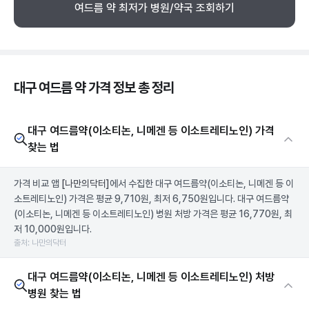
여드름 약 최저가 병원/약국 조회하기
대구 여드름 약 가격 정보 총 정리
대구 여드름약(이소티논, 니메겐 등 이소트레티노인) 가격
찾는 법
가격 비교 앱
[나만의닥터]
에서 수집한 대구 여드름약(이소티논, 니메겐 등 이
소트레티노인) 가격은 평균 9,710원, 최저 6,750원입니다. 대구 여드름약
(이소티논, 니메겐 등 이소트레티노인) 병원 처방 가격은 평균 16,770원, 최
저 10,000원입니다.
출처: 나만의닥터
대구 여드름약(이소티논, 니메겐 등 이소트레티노인) 처방
병원 찾는 법