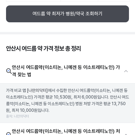
여드름 약 최저가 병원/약국 조회하기
안산시 여드름 약 가격 정보 총 정리
안산시 여드름약(이소티논, 니메겐 등 이소트레티노인) 가
격 찾는 법
가격 비교 앱
[나만의닥터]
에서 수집한 안산시 여드름약(이소티논, 니메겐 등
이소트레티노인) 가격은 평균 10,530원, 최저 6,000원입니다. 안산시 여드
름약(이소티논, 니메겐 등 이소트레티노인) 병원 처방 가격은 평균 13,750
원, 최저 10,000원입니다.
출처: 나만의닥터
안산시 여드름약(이소티논, 니메겐 등 이소트레티노인) 처