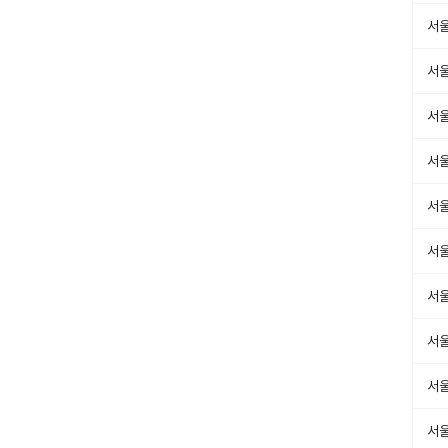
서
서
서
서
서
서
서
서
서
서