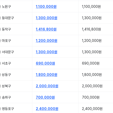
울 노원구
1,100,000원
1,100,000원
울 동대문구
1,300,000원
1,300,000원
울 동작구
1,416,800원
1,416,800원
울 마포구
1,200,000원
1,200,000원
울 서대문구
1,300,000원
1,300,000원
울 서초구
690,000원
690,000원
울 성동구
1,800,000원
1,800,000원
울 성북구
2,000,000원
2,000,000원
울 송파구
700,000원
700,000원
울 영등포구
2,400,000원
2,400,000원