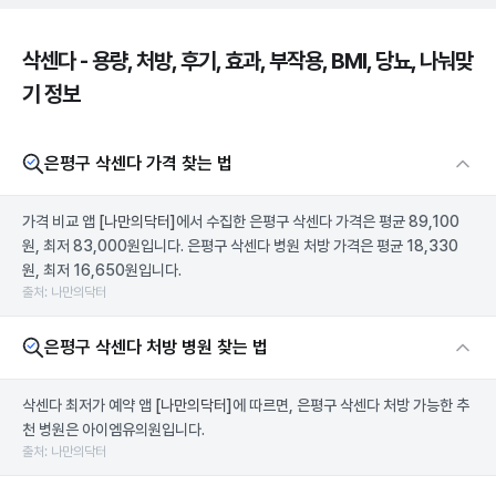
삭센다 - 용량, 처방, 후기, 효과, 부작용, BMI, 당뇨, 나눠맞
기 정보
은평구 삭센다 가격 찾는 법
가격 비교 앱
[나만의닥터]
에서 수집한 은평구 삭센다 가격은 평균 89,100
원, 최저 83,000원입니다. 은평구 삭센다 병원 처방 가격은 평균 18,330
원, 최저 16,650원입니다.
출처: 나만의닥터
은평구 삭센다 처방 병원 찾는 법
삭센다 최저가 예약 앱
[나만의닥터]
에 따르면, 은평구 삭센다 처방 가능한 추
천 병원은 아이엠유의원입니다.
출처: 나만의닥터