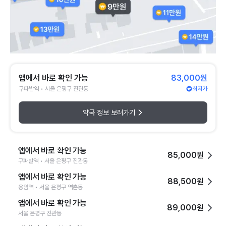
앱에서 바로 확인 가능
83,000원
구파발역 • 서울 은평구 진관동
최저가
약국 정보 보러가기
앱에서 바로 확인 가능
85,000원
구파발역 • 서울 은평구 진관동
앱에서 바로 확인 가능
88,500원
응암역 • 서울 은평구 역촌동
앱에서 바로 확인 가능
89,000원
서울 은평구 진관동