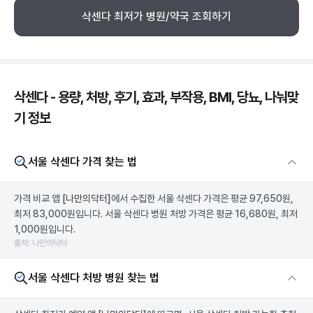
삭센다 최저가 병원/약국 조회하기
삭센다 - 용량, 처방, 후기, 효과, 부작용, BMI, 당뇨, 나눠맞
기 정보
서울 삭센다 가격 찾는 법
가격 비교 앱
[나만의닥터]
에서 수집한 서울 삭센다 가격은 평균 97,650원,
최저 83,000원입니다. 서울 삭센다 병원 처방 가격은 평균 16,680원, 최저
1,000원입니다.
출처: 나만의닥터
서울 삭센다 처방 병원 찾는 법