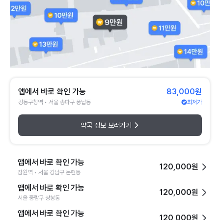
앱에서 바로 확인 가능
83,000원
강동구청역 • 서울 송파구 풍납동
최저가
약국 정보 보러가기
앱에서 바로 확인 가능
120,000원
잠원역 • 서울 강남구 논현동
앱에서 바로 확인 가능
120,000원
서울 중랑구 상봉동
앱에서 바로 확인 가능
120,000원