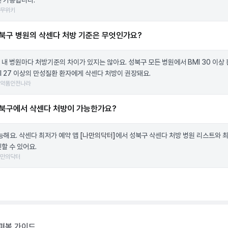
인 가능합니다.
나무위키
북구 병원의 삭센다 처방 기준은 무엇인가요?
 내 병원마다 처방기준의 차이가 있지는 않아요. 성북구 모든 병원에서 BMI 30 이상 
MI 27 이상의 만성질환 환자에게 삭센다 처방이 권장돼요.
의약품안전나라
북구에서 삭센다 처방이 가능한가요?
가능해요. 삭센다 최저가 예약 앱
[나만의닥터]
에서 성북구 삭센다 처방 병원 리스트와 
할 수 있어요.
나만의닥터
펴볼 가이드