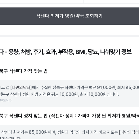
삭센다 최저가 병원/약국 조회하기
 - 용량, 처방, 후기, 효과, 부작용, BMI, 당뇨, 나눠맞기 정보
북구 삭센다 가격 찾는 법
비교 앱
[나만의닥터]
에서 수집한 성북구 삭센다 가격은 평균 91,000원, 최저 85,0
성북구 삭센다 병원 처방 가격은 평균 10,000원, 최저 10,000원입니다.
나만의닥터
북구 삭센다 성지 찾는 법 (삭센다 성지 : 가격이 가장 싼 최저가 병원/약
 삭센다 최저가는 85,000원이며, 병원과 약국의 최저 가격 비교 지도는
[나만의닥터