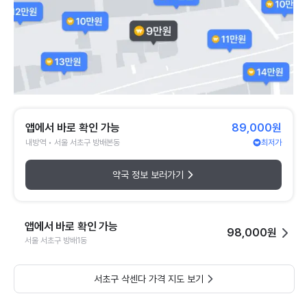
앱에서 바로 확인 가능
89,000원
내방역 • 서울 서초구 방배본동
최저가
약국 정보 보러가기
앱에서 바로 확인 가능
98,000원
서울 서초구 방배1동
서초구 삭센다 가격 지도 보기