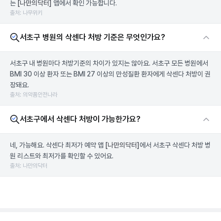
는
[나만의닥터]
앱에서 확인 가능합니다.
출처: 나무위키
서초구 병원의 삭센다 처방 기준은 무엇인가요?
서초구 내 병원마다 처방기준의 차이가 있지는 않아요. 서초구 모든 병원에서
BMI 30 이상 환자 또는 BMI 27 이상의 만성질환 환자에게 삭센다 처방이 권
장돼요.
출처: 의약품안전나라
서초구에서 삭센다 처방이 가능한가요?
네, 가능해요. 삭센다 최저가 예약 앱
[나만의닥터]
에서 서초구 삭센다 처방 병
원 리스트와 최저가를 확인할 수 있어요.
출처: 나만의닥터