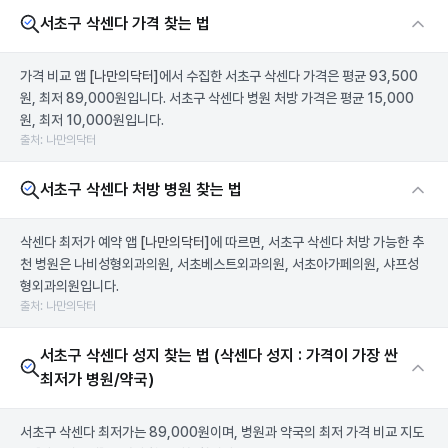
서초구 삭센다 가격 찾는 법
가격 비교 앱
[나만의닥터]
에서 수집한 서초구 삭센다 가격은 평균 93,500
원, 최저 89,000원입니다. 서초구 삭센다 병원 처방 가격은 평균 15,000
원, 최저 10,000원입니다.
출처: 나만의닥터
서초구 삭센다 처방 병원 찾는 법
삭센다 최저가 예약 앱
[나만의닥터]
에 따르면, 서초구 삭센다 처방 가능한 추
천 병원은 나비성형외과의원, 서초베스트외과의원, 서초아가페의원, 샤프성
형외과의원입니다.
출처: 나만의닥터
서초구 삭센다 성지 찾는 법 (삭센다 성지 : 가격이 가장 싼
최저가 병원/약국)
서초구 삭센다 최저가는 89,000원이며, 병원과 약국의 최저 가격 비교 지도