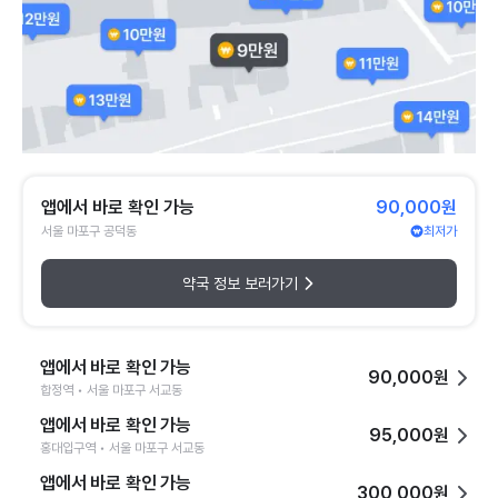
앱에서 바로 확인 가능
90,000원
서울 마포구 공덕동
최저가
약국 정보 보러가기
앱에서 바로 확인 가능
90,000원
합정역 • 서울 마포구 서교동
앱에서 바로 확인 가능
95,000원
홍대입구역 • 서울 마포구 서교동
앱에서 바로 확인 가능
300,000원