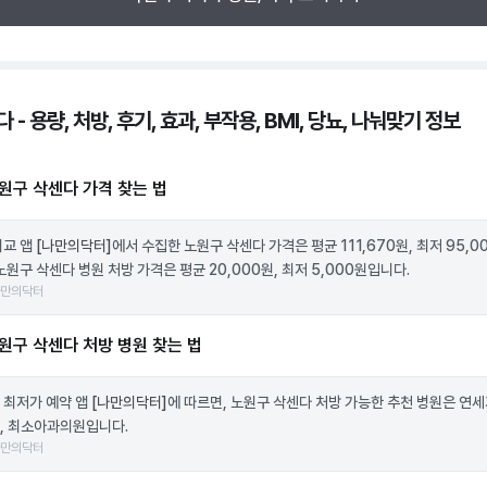
 - 용량, 처방, 후기, 효과, 부작용, BMI, 당뇨, 나눠맞기 정보
원구 삭센다 가격 찾는 법
비교 앱
[나만의닥터]
에서 수집한 노원구 삭센다 가격은 평균 111,670원, 최저 95,0
노원구 삭센다 병원 처방 가격은 평균 20,000원, 최저 5,000원입니다.
나만의닥터
원구 삭센다 처방 병원 찾는 법
 최저가 예약 앱
[나만의닥터]
에 따르면, 노원구 삭센다 처방 가능한 추천 병원은 연
, 최소아과의원입니다.
나만의닥터