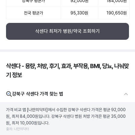
강북구 평균가
92,000원
184,000원
전국 평균가
95,330원
190,650원
삭센다 최저가 병원/약국 조회하기
삭센다 - 용량, 처방, 후기, 효과, 부작용, BMI, 당뇨, 나눠맞
기 정보
강북구 삭센다 가격 찾는 법
가격 비교 앱
[나만의닥터]
에서 수집한 강북구 삭센다 가격은 평균 92,000
원, 최저 84,000원입니다. 강북구 삭센다 병원 처방 가격은 평균 35,000
원, 최저 10,000원입니다.
출처: 나만의닥터