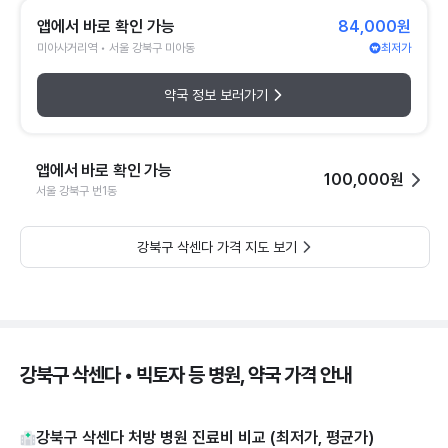
앱에서 바로 확인 가능
84,000원
미아사거리역 • 서울 강북구 미아동
최저가
약국 정보 보러가기
앱에서 바로 확인 가능
100,000원
서울 강북구 번1동
강북구 삭센다 가격 지도 보기
강북구 삭센다 • 빅토자 등 병원, 약국 가격 안내
강북구 삭센다 처방 병원 진료비 비교 (최저가, 평균가)