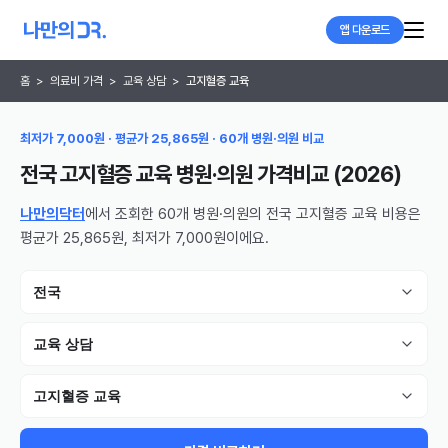
앱 다운로드
홈
>
의료비 가격
>
교육 상담
>
고지혈증 교육
최저가 7,000원 · 평균가 25,865원 · 60개 병원·의원 비교
전국 고지혈증 교육 병원·의원
가격비교 (
2026
)
나만의닥터
에서 조회한 60개 병원·의원의 전국 고지혈증 교육 비용은
평균가 25,865원, 최저가 7,000원이에요.
전국
교육 상담
고지혈증 교육