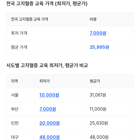
전국 고지혈증 교육
가격 (최저가, 평균가)
전국
고지혈증 교육
가격
비용
최저 가격
7,000원
평균 가격
25,865원
시도별
고지혈증 교육
최저가, 평균가 비교
지역
최저가
평균가
서울
10,000원
31,061원
부산
7,000원
11,000원
인천
20,000원
25,630원
대구
48,000원
48,000원