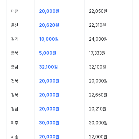
대전
20,000원
22,050원
울산
20,620원
22,310원
경기
10,000원
24,000원
충북
5,000원
17,333원
충남
32,100원
32,100원
전북
20,000원
20,000원
경북
20,000원
22,650원
경남
20,000원
20,210원
제주
30,000원
30,000원
세종
20,000원
22,000원