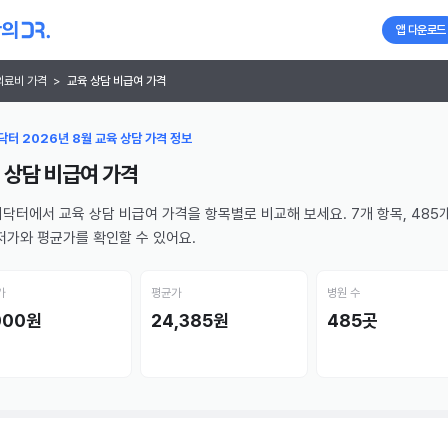
앱 다운로드
의료비 가격
>
교육 상담 비급여 가격
터 2026년 8월 교육 상담 가격 정보
 상담 비급여 가격
닥터에서 교육 상담 비급여 가격을 항목별로 비교해 보세요. 7개 항목, 485
저가와 평균가를 확인할 수 있어요.
가
평균가
병원 수
000원
24,385원
485곳