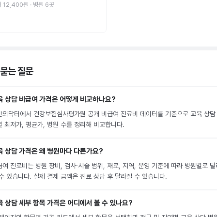
저
12,400원
· 병원
6
곳
 묻는 질문
육 상담 비급여 가격은 어떻게 비교하나요?
만의닥터에서 건강보험심사평가원 공개 비급여 진료비 데이터를 기준으로 교육 상담
별 최저가, 평균가, 병원 수를 정리해 비교합니다.
육 상담 가격은 왜 병원마다 다른가요?
여 진료비는 병원 장비, 검사·시술 범위, 재료, 지역, 운영 기준에 따라 병원별로 달
수 있습니다. 실제 결제 금액은 진료 상담 후 달라질 수 있습니다.
육 상담 세부 항목 가격은 어디에서 볼 수 있나요?