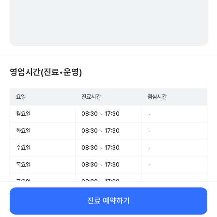
영업시간(진료•운영)
요일
진료시간
점심시간
월요일
08:30 ~ 17:30
-
화요일
08:30 ~ 17:30
-
수요일
08:30 ~ 17:30
-
목요일
08:30 ~ 17:30
-
금요일
08:30 ~ 17:30
-
토요일
휴무
-
진료 예약하기
일요일
휴무
-