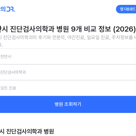
앱 다운로드
시 진단검사의학과 병원 9개 비교 정보 (2026)
 진단검사의학과의 후기와 전문의, 야간진료, 일요일 진료, 주차정보를
.
천안시
진단검사의학과
모든 진료
병원 조회하기
시 진단검사의학과
병원