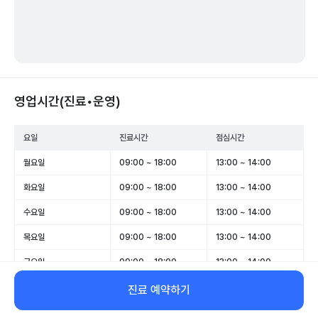
영업시간(진료•운영)
요일
진료시간
점심시간
월요일
09:00 ~ 18:00
13:00 ~ 14:00
화요일
09:00 ~ 18:00
13:00 ~ 14:00
수요일
09:00 ~ 18:00
13:00 ~ 14:00
목요일
09:00 ~ 18:00
13:00 ~ 14:00
금요일
09:00 ~ 18:00
13:00 ~ 14:00
토요일
09:00 ~ 12:30
-
진료 예약하기
일요일
휴무
-