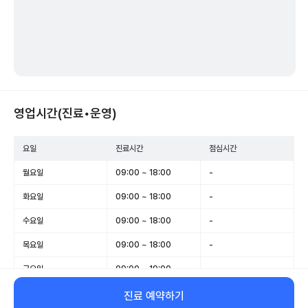
영업시간(진료•운영)
요일
진료시간
점심시간
월요일
09:00 ~ 18:00
-
화요일
09:00 ~ 18:00
-
수요일
09:00 ~ 18:00
-
목요일
09:00 ~ 18:00
-
금요일
09:00 ~ 19:00
-
토요일
09:00 ~ 13:00
-
진료 예약하기