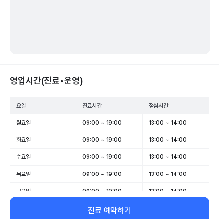
영업시간(진료•운영)
요일
진료시간
점심시간
월요일
09:00 ~ 19:00
13:00 ~ 14:00
화요일
09:00 ~ 19:00
13:00 ~ 14:00
수요일
09:00 ~ 19:00
13:00 ~ 14:00
목요일
09:00 ~ 19:00
13:00 ~ 14:00
금요일
09:00 ~ 19:00
13:00 ~ 14:00
토요일
09:00 ~ 13:00
-
진료 예약하기