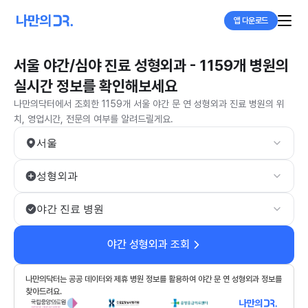
앱 다운로드
서울 야간/심야 진료 성형외과 - 1159개 병원의
실시간 정보를 확인해보세요
나만의닥터에서 조회한 1159개 서울 야간 문 연 성형외과 진료 병원의 위
치, 영업시간, 전문의 여부를 알려드릴게요.
서울
성형외과
야간 진료 병원
야간 성형외과 조회
나만의닥터는 공공 데이터와 제휴 병원 정보를 활용하여 야간 문 연 성형외과 정보를
찾아드려요.