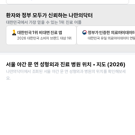
환자와 정부 모두가 신뢰하는 나만의닥터
대한민국에서 가장 믿을 수 있는 1위 진료 어플
대한민국 1위 비대면 진료 앱
정부가 인증한 의료마이데이
2026 대한민국 소비자 브랜드 대상 1위
대한민국 유일 의료마이데이터 연동
서울 야간 문 연 성형외과 진료 병원 위치 • 지도 (2026)
나만의닥터에서 조회된 서울 야간 문 연 성형외과 병원의 위치를 확인해보세
요.