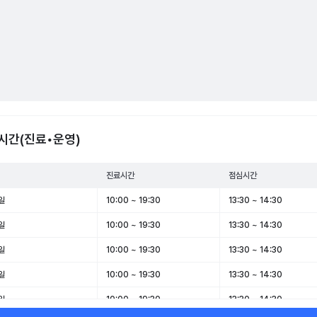
시간(진료•운영)
진료시간
점심시간
일
10:00 ~ 19:30
13:30 ~ 14:30
일
10:00 ~ 19:30
13:30 ~ 14:30
일
10:00 ~ 19:30
13:30 ~ 14:30
일
10:00 ~ 19:30
13:30 ~ 14:30
일
10:00 ~ 19:30
13:30 ~ 14:30