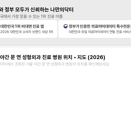
와 정부 모두가 신뢰하는 나만의닥터
국에서 가장 믿을 수 있는 1위 진료 어플
대한민국 1위 비대면 진료 앱
정부가 인증한 의료마이데이터 특수전문
2026 대한민국 소비자 브랜드 대상 1위
대한민국 유일 의료마이데이터 연동 진료 서비
야간 문 연 성형외과 진료 병원 위치 • 지도 (2026)
닥터에서 조회된 서울 야간 문 연 성형외과 병원의 위치를 확인해보세요.