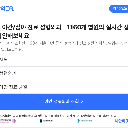
앱 다운로드
 야간/심야 진료 성형외과 - 1160개 병원의 실시간 
확인해보세요
닥터에서 조회한 1160개 서울 야간 문 연 성형외과 진료 병원의 위치, 영업시간, 
 알려드릴게요.
서울
성형외과
야간 진료 병원
야간 성형외과 조회
의닥터는 공공 데이터와 제휴 병원 정보를 활용하여 야간 문 연 성형외과 정보를 찾아드려요.