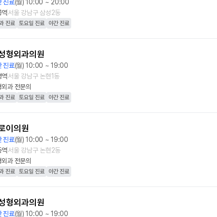
 진료
(월) 10:00 ~ 20:00
릉역
서울 강남구 삼성2동
과 진료
토요일 진료
야간 진료
성형외과의원
 진료
(월) 10:00 ~ 19:00
평역
서울 강남구 논현1동
형외과
전문의
과 진료
토요일 진료
야간 진료
로이의원
 진료
(월) 10:00 ~ 19:00
동역
서울 강남구 논현2동
형외과
전문의
과 진료
토요일 진료
야간 진료
성형외과의원
 진료
(월) 10:00 ~ 19:00