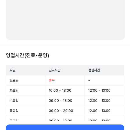
영업시간(진료•운영)
요일
진료시간
점심시간
월요일
휴무
-
화요일
10:00 ~ 18:00
12:00 ~ 13:00
수요일
09:00 ~ 18:00
12:00 ~ 13:00
목요일
09:00 ~ 20:00
12:00 ~ 13:00
금요일
09:00 ~ 18:00
12:00 ~ 13:00