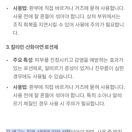
사용법
: 환부에 직접 바르거나 거즈에 묻혀 사용합니다.
사용 전에 잘 흔들어 섞어야 합니다. 상처 부위에서는
조직 회복을 지연시킬 수 있어 사용에 주의가 필요합니
다.
3. 칼라민·산화아연 로션제
주요 특성
: 피부를 진정시키고 감염을 예방하는 효과가
있는 로션제로, 알레르기 증상이 있거나 진무름이 심한
경우에도 사용될 수 있습니다.
사용법
: 환부에 직접 바르거나 거즈에 묻혀 사용합니다.
사용 전에 잘 흔들어 섞어야 합니다. 특히 소아나 알레
르기 체질인 경우 사용 시 주의가 필요합니다.
각 연고는 피부 상태에 따라 선택
되어야 하며, 사용 중 발진,