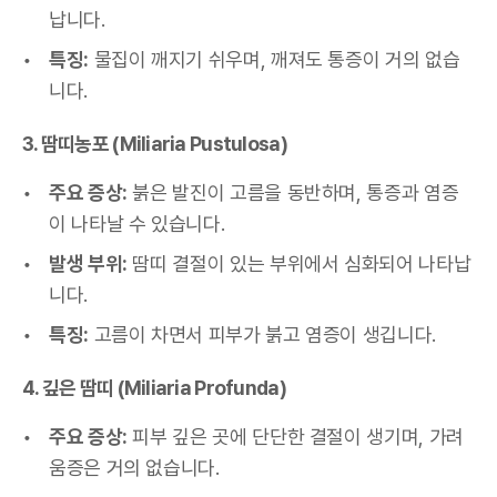
납니다.
특징:
물집이 깨지기 쉬우며, 깨져도 통증이 거의 없습
니다.
3. 땀띠농포 (Miliaria Pustulosa)
주요 증상:
붉은 발진이 고름을 동반하며, 통증과 염증
이 나타날 수 있습니다.
발생 부위:
땀띠 결절이 있는 부위에서 심화되어 나타납
니다.
특징:
고름이 차면서 피부가 붉고 염증이 생깁니다.
4. 깊은 땀띠 (Miliaria Profunda)
주요 증상:
피부 깊은 곳에 단단한 결절이 생기며, 가려
움증은 거의 없습니다.