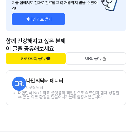
지금 집에서도 전화로 진료받고 약 처방까지 받을 수 있어
요!
비대면 진료 받기
함께 건강해지고 싶은 분께
이 글을 공유해보세요
카카오톡 공유
URL 공유
나만의닥터 에디터
나만의닥터
대한민국 No.1 의료 플랫폼의 책임감으로 의료인과 함께 성장할
수 있는 의료 환경을 만들어나가는데 앞장서겠습니다.