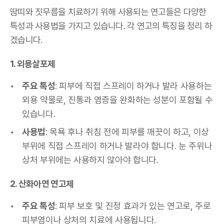
땀띠와 짓무름을 치료하기 위해 사용되는 연고들은 다양한
특성과 사용법을 가지고 있습니다. 각 연고의 특징을 정리 하
겠습니다.
1. 외용살포제
주요 특성
: 피부에 직접 스프레이 하거나 발라 사용하는
외용 약물로, 진통과 염증을 완화하는 성분이 포함될 수
있습니다.
사용법
: 목욕 후나 취침 전에 피부를 깨끗이 하고, 이상
부위에 직접 스프레이 하거나 발라야 합니다. 눈 주위나
상처 부위에는 사용하지 않아야 합니다.
2. 산화아연 연고제
주요 특성
: 피부 보호 및 진정 효과가 있는 연고로, 주로
피부염이나 상처의 치료에 사용됩니다.