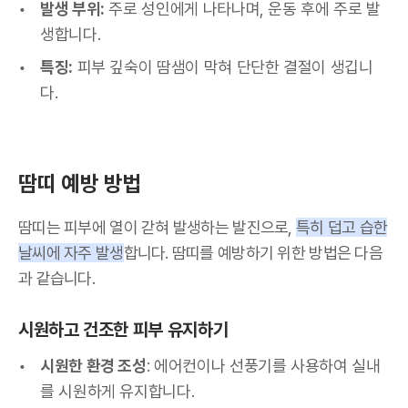
발생 부위:
주로 성인에게 나타나며, 운동 후에 주로 발
생합니다.
특징:
피부 깊숙이 땀샘이 막혀 단단한 결절이 생깁니
다.
땀띠 예방 방법
땀띠는 피부에 열이 갇혀 발생하는 발진으로,
특히 덥고 습한
날씨에 자주 발생
합니다. 땀띠를 예방하기 위한 방법은 다음
과 같습니다.
시원하고 건조한 피부 유지하기
시원한 환경 조성
: 에어컨이나 선풍기를 사용하여 실내
를 시원하게 유지합니다.