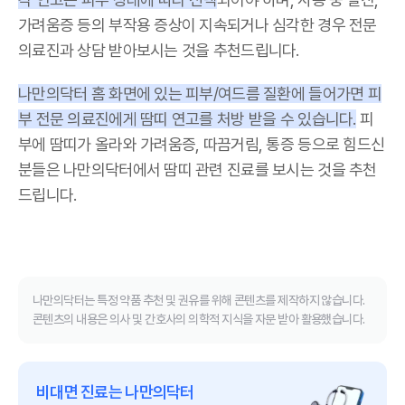
가려움증 등의 부작용 증상이 지속되거나 심각한 경우 전문
의료진과 상담 받아보시는 것을 추천드립니다.
나만의닥터 홈 화면에 있는 피부/여드름 질환에 들어가면 피
부 전문 의료진에게 땀띠 연고를 처방 받을 수 있습니다.
피
부에 땀띠가 올라와 가려움증, 따끔거림, 통증 등으로 힘드신
분들은 나만의닥터에서 땀띠 관련 진료를 보시는 것을 추천
드립니다.
나만의닥터는 특정 약품 추천 및 권유를 위해 콘텐츠를 제작하지 않습니다.
콘텐츠의 내용은 의사 및 간호사의 의학적 지식을 자문 받아 활용했습니다.
비대면 진료는 나만의닥터