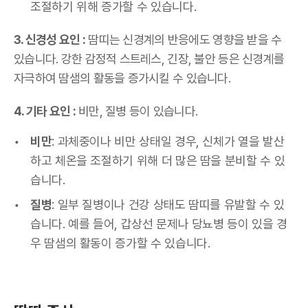
조절하기 위해 증가할 수 있습니다.
3. 신경성 요인 :
땀띠는 신경계의 반응에도 영향을 받을 수
있습니다. 강한 감정적 스트레스, 긴장, 불안 등은 신경계를
자극하여 땀샘의 활동을 증가시킬 수 있습니다.
4. 기타 요인 :
비만, 질병 등이 있습니다.
비만
: 과체중이나 비만 상태일 경우, 신체가 열을 발산
하고 체온을 조절하기 위해 더 많은 땀을 분비할 수 있
습니다.
질병
: 일부 질병이나 건강 상태도 땀띠를 유발할 수 있
습니다. 예를 들어, 갑상선 문제나 당뇨병 등이 있을 경
우 땀샘의 활동이 증가할 수 있습니다.