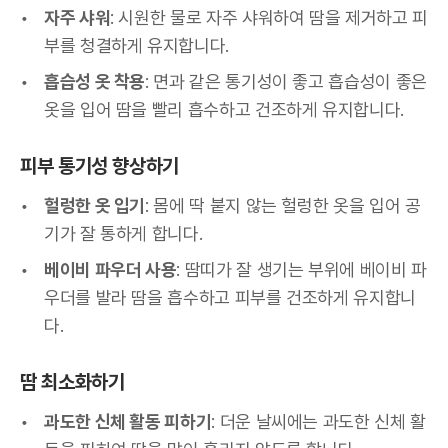
자주 샤워
: 시원한 물로 자주 샤워하여 땀을 제거하고 피
부를 청결하게 유지합니다.
흡습성 옷 착용
: 면과 같은 통기성이 좋고 흡습성이 좋은
옷을 입어 땀을 빨리 흡수하고 건조하게 유지합니다.
피부 통기성 향상하기
헐렁한 옷 입기
: 몸에 딱 붙지 않는 헐렁한 옷을 입어 공
기가 잘 통하게 합니다.
베이비 파우더 사용
: 땀띠가 잘 생기는 부위에 베이비 파
우더를 발라 땀을 흡수하고 피부를 건조하게 유지합니
다.
땀 최소화하기
과도한 신체 활동 피하기
: 더운 날씨에는 과도한 신체 활