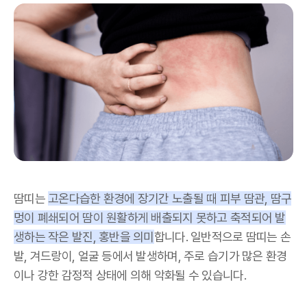
땀띠는
고온다습한 환경에 장기간 노출될 때 피부 땀관, 땀구
멍이 폐쇄되어 땀이 원활하게 배출되지 못하고 축적되어 발
생하는 작은 발진, 홍반을 의미
합니다. 일반적으로 땀띠는 손
발, 겨드랑이, 얼굴 등에서 발생하며, 주로 습기가 많은 환경
이나 강한 감정적 상태에 의해 악화될 수 있습니다.