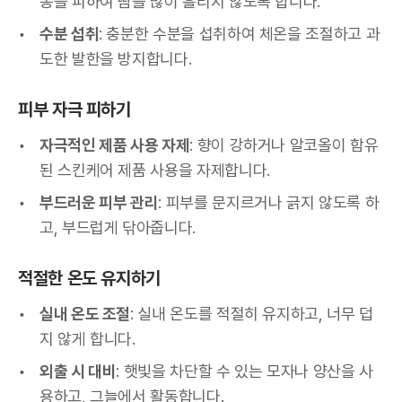
동을 피하여 땀을 많이 흘리지 않도록 합니다.
수분 섭취
: 충분한 수분을 섭취하여 체온을 조절하고 과
도한 발한을 방지합니다.
피부 자극 피하기
자극적인 제품 사용 자제
: 향이 강하거나 알코올이 함유
된 스킨케어 제품 사용을 자제합니다.
부드러운 피부 관리
: 피부를 문지르거나 긁지 않도록 하
고, 부드럽게 닦아줍니다.
적절한 온도 유지하기
실내 온도 조절
: 실내 온도를 적절히 유지하고, 너무 덥
지 않게 합니다.
외출 시 대비
: 햇빛을 차단할 수 있는 모자나 양산을 사
용하고, 그늘에서 활동합니다.